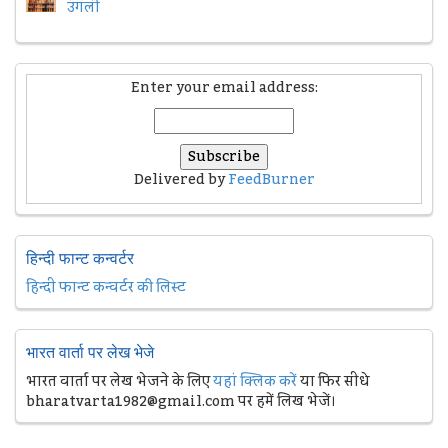
उंगली
Enter your email address:
Delivered by
FeedBurner
हिन्दी फान्ट कन्वर्टर
हिन्दी फान्ट कन्वर्टर की लिस्ट
भारत वार्ता पर लेख भेजे
भारत वार्ता पर लेख भेजने के लिए
यहां क्लिक करें
या फिर सीधे
bharatvarta1982@gmail.com पर हमें लिख भेजें।