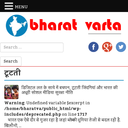
MENU
टूटती
डिजिटल लत के साये में बचपन, टूटती जिंदगियां और भारत की
अधूरी सोशल मीडिया सुरक्षा नीति
Warning
: Undefined variable $excerpt in
/home/bharatva/public_html/wp-
includes/deprecated.php
on line
1717
भारत एक ऐसे दौर से गुजर रहा है जहां बच्चों की दुनिया तेजी से बदल रही है.
खिलौनों, ...