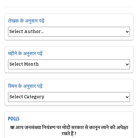
लेखक के अनुसार पढ़ें
महीने के अनुसार पढ़ें
विषय के अनुसार पढ़ें
POLLS
क्या आप जनसंख्या नियंत्रण पर मोदी सरकार से कानून लाने की अपेक्षा
रखते हैं ?