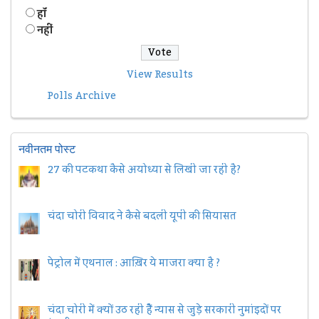
हॉं
नहीं
View Results
Polls Archive
नवीनतम पोस्ट
27 की पटकथा कैसे अयोध्या से लिखी जा रही है?
चंदा चोरी विवाद ने कैसे बदली यूपी की सियासत
पेट्रोल में एथनाल : आख़िर ये माजरा क्या है ?
चंदा चोरी में क्यों उठ रही हैैं न्यास से जुड़े सरकारी नुमांइदों पर