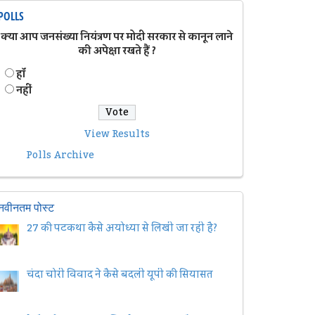
POLLS
क्या आप जनसंख्या नियंत्रण पर मोदी सरकार से कानून लाने
की अपेक्षा रखते हैं ?
हॉं
नहीं
View Results
Polls Archive
नवीनतम पोस्ट
27 की पटकथा कैसे अयोध्या से लिखी जा रही है?
चंदा चोरी विवाद ने कैसे बदली यूपी की सियासत