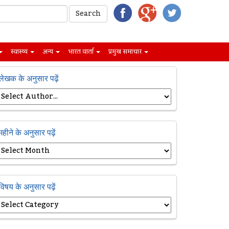
स्वास्थ्य
अन्य
भारत वार्ता
प्रमुख समाचार
लेखक के अनुसार पढ़ें
महीने के अनुसार पढ़ें
विषय के अनुसार पढ़ें