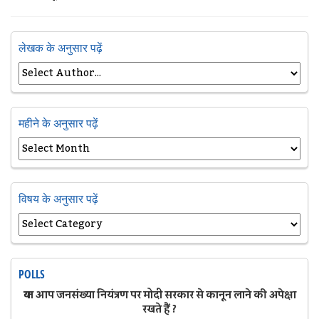
लेखक के अनुसार पढ़ें
महीने के अनुसार पढ़ें
विषय के अनुसार पढ़ें
POLLS
क्या आप जनसंख्या नियंत्रण पर मोदी सरकार से कानून लाने की अपेक्षा
रखते हैं ?