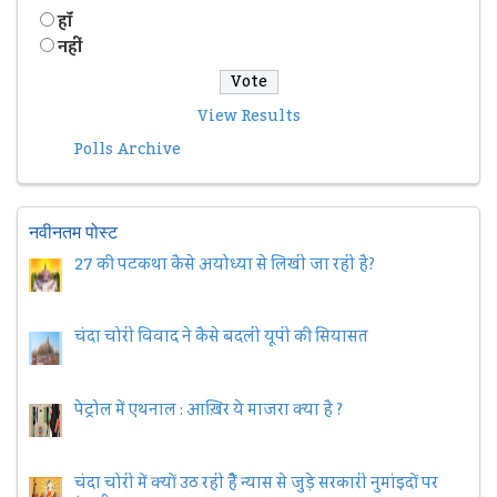
हॉं
नहीं
View Results
Polls Archive
नवीनतम पोस्ट
27 की पटकथा कैसे अयोध्या से लिखी जा रही है?
चंदा चोरी विवाद ने कैसे बदली यूपी की सियासत
पेट्रोल में एथनाल : आख़िर ये माजरा क्या है ?
चंदा चोरी में क्यों उठ रही हैैं न्यास से जुड़े सरकारी नुमांइदों पर