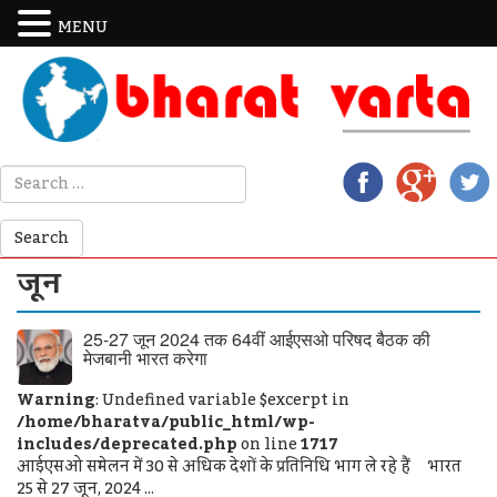
MENU
जून
25-27 जून 2024 तक 64वीं आईएसओ परिषद बैठक की
मेजबानी भारत करेगा
Warning
: Undefined variable $excerpt in
/home/bharatva/public_html/wp-
includes/deprecated.php
on line
1717
आईएसओ सम्मेलन में 30 से अधिक देशों के प्रतिनिधि भाग ले रहे हैं भारत
25 से 27 जून, 2024 ...