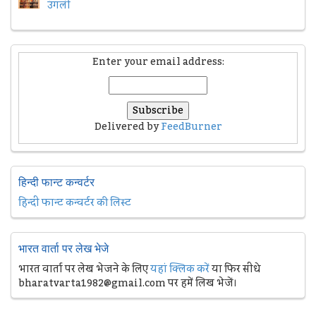
उंगली
Enter your email address:
Delivered by
FeedBurner
हिन्दी फान्ट कन्वर्टर
हिन्दी फान्ट कन्वर्टर की लिस्ट
भारत वार्ता पर लेख भेजे
भारत वार्ता पर लेख भेजने के लिए
यहां क्लिक करें
या फिर सीधे
bharatvarta1982@gmail.com पर हमें लिख भेजें।