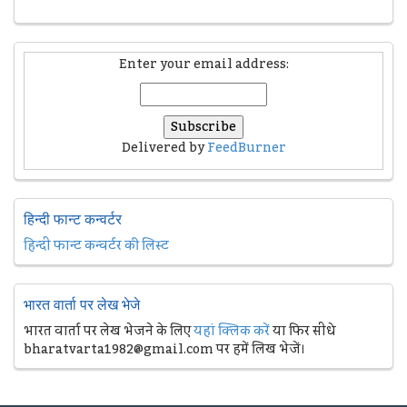
Enter your email address:
Delivered by
FeedBurner
हिन्दी फान्ट कन्वर्टर
हिन्दी फान्ट कन्वर्टर की लिस्ट
भारत वार्ता पर लेख भेजे
भारत वार्ता पर लेख भेजने के लिए
यहां क्लिक करें
या फिर सीधे
bharatvarta1982@gmail.com पर हमें लिख भेजें।