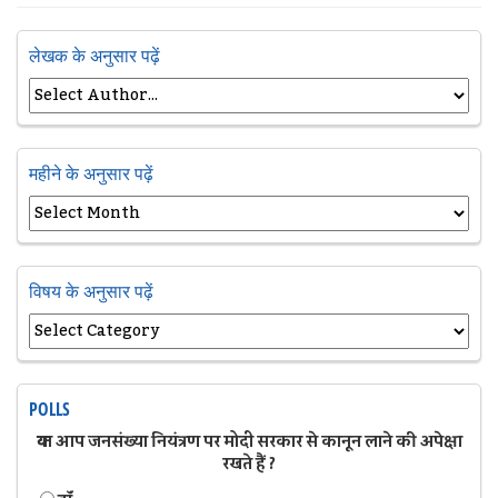
लेखक के अनुसार पढ़ें
महीने के अनुसार पढ़ें
विषय के अनुसार पढ़ें
POLLS
क्या आप जनसंख्या नियंत्रण पर मोदी सरकार से कानून लाने की अपेक्षा
रखते हैं ?