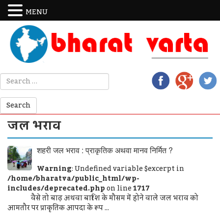
MENU
जल भराव
शहरी जल भराव : प्राकृतिक अथवा मानव निर्मित ?
Warning
: Undefined variable $excerpt in
/home/bharatva/public_html/wp-
includes/deprecated.php
on line
1717
वैसे तो बाढ़ अथवा बारिश के मौसम में होने वाले जल भराव को
आमतौर पर प्राकृतिक आपदा के रूप ...