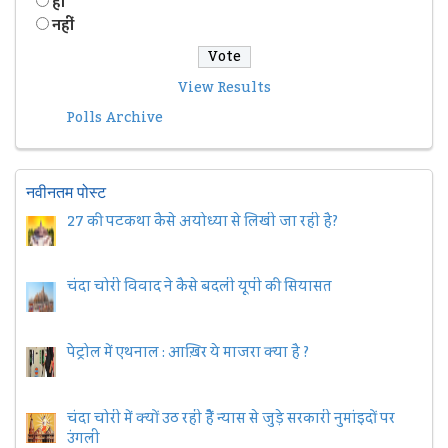
हॉं
नहीं
View Results
Polls Archive
नवीनतम पोस्ट
27 की पटकथा कैसे अयोध्या से लिखी जा रही है?
चंदा चोरी विवाद ने कैसे बदली यूपी की सियासत
पेट्रोल में एथनाल : आख़िर ये माजरा क्या है ?
चंदा चोरी में क्यों उठ रही हैैं न्यास से जुड़े सरकारी नुमांइदों पर
उंगली