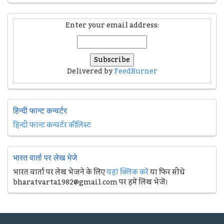
Enter your email address:
Delivered by
FeedBurner
हिन्दी फान्ट कन्वर्टर
हिन्दी फान्ट कन्वर्टर की लिस्ट
भारत वार्ता पर लेख भेजे
भारत वार्ता पर लेख भेजने के लिए
यहां क्लिक करें
या फिर सीधे
bharatvarta1982@gmail.com पर हमें लिख भेजें।