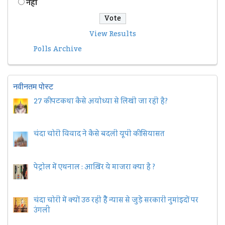
नहीं
View Results
Polls Archive
नवीनतम पोस्ट
27 की पटकथा कैसे अयोध्या से लिखी जा रही है?
चंदा चोरी विवाद ने कैसे बदली यूपी की सियासत
पेट्रोल में एथनाल : आख़िर ये माजरा क्या है ?
चंदा चोरी में क्यों उठ रही हैैं न्यास से जुड़े सरकारी नुमांइदों पर
उंगली