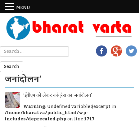
MENU
जनांदोलन’
‘ईवीएम को लेकर कांग्रेस का जनांदोलन’
Warning
: Undefined variable $excerpt in
/home/bharatva/public_html/wp-
includes/deprecated.php
on line
1717
...