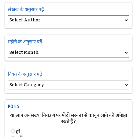
लेखक के अनुसार पढ़ें
महीने के अनुसार पढ़ें
विषय के अनुसार पढ़ें
POLLS
क्या आप जनसंख्या नियंत्रण पर मोदी सरकार से कानून लाने की अपेक्षा
रखते हैं ?
हॉं