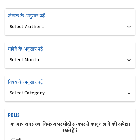
लेखक के अनुसार पढ़ें
महीने के अनुसार पढ़ें
विषय के अनुसार पढ़ें
POLLS
क्या आप जनसंख्या नियंत्रण पर मोदी सरकार से कानून लाने की अपेक्षा
रखते हैं ?