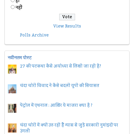
हॉं
नहीं
View Results
Polls Archive
नवीनतम पोस्ट
27 की पटकथा कैसे अयोध्या से लिखी जा रही है?
चंदा चोरी विवाद ने कैसे बदली यूपी की सियासत
पेट्रोल में एथनाल : आख़िर ये माजरा क्या है ?
चंदा चोरी में क्यों उठ रही हैैं न्यास से जुड़े सरकारी नुमांइदों पर
उंगली