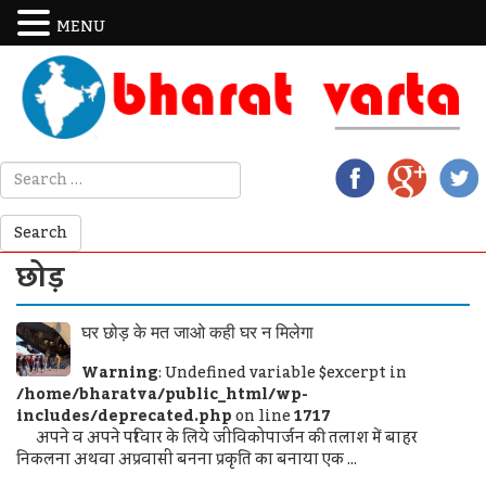
MENU
छोड़
घर छोड़ के मत जाओ कही घर न मिलेगा
Warning
: Undefined variable $excerpt in
/home/bharatva/public_html/wp-
includes/deprecated.php
on line
1717
अपने व अपने परिवार के लिये जीविकोपार्जन की तलाश में बाहर
निकलना अथवा अप्रवासी बनना प्रकृति का बनाया एक ...