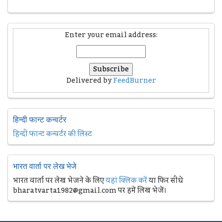
Enter your email address:
Delivered by
FeedBurner
हिन्दी फान्ट कन्वर्टर
हिन्दी फान्ट कन्वर्टर की लिस्ट
भारत वार्ता पर लेख भेजे
भारत वार्ता पर लेख भेजने के लिए
यहां क्लिक करें
या फिर सीधे
bharatvarta1982@gmail.com पर हमें लिख भेजें।