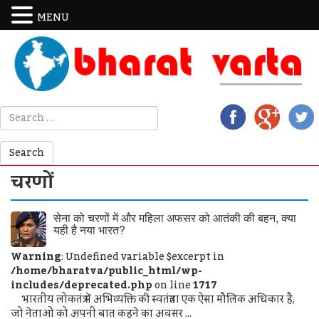
MENU
चरणों
सेना को चरणों में और महिला अफसर को आतंकी की बहन, क्या
यही है नया भारत?
Warning
: Undefined variable $excerpt in
/home/bharatva/public_html/wp-
includes/deprecated.php
on line
1717
भारतीय लोकतंत्र में अभिव्यक्ति की स्वतंत्रता एक ऐसा मौलिक अधिकार है,
जो नेताओं को अपनी बात कहने का अवसर ...