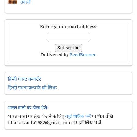
उंगली
Enter your email address:
Delivered by
FeedBurner
हिन्दी फान्ट कन्वर्टर
हिन्दी फान्ट कन्वर्टर की लिस्ट
भारत वार्ता पर लेख भेजे
भारत वार्ता पर लेख भेजने के लिए
यहां क्लिक करें
या फिर सीधे
bharatvarta1982@gmail.com पर हमें लिख भेजें।