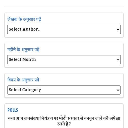
लेखक के अनुसार पढ़ें
महीने के अनुसार पढ़ें
विषय के अनुसार पढ़ें
POLLS
क्या आप जनसंख्या नियंत्रण पर मोदी सरकार से कानून लाने की अपेक्षा
रखते हैं ?