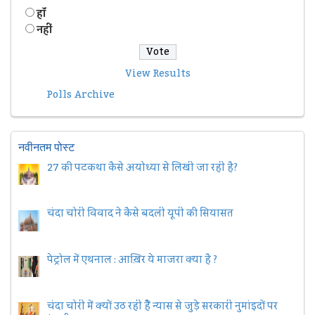
हॉं
नहीं
View Results
Polls Archive
नवीनतम पोस्ट
27 की पटकथा कैसे अयोध्या से लिखी जा रही है?
चंदा चोरी विवाद ने कैसे बदली यूपी की सियासत
पेट्रोल में एथनाल : आख़िर ये माजरा क्या है ?
चंदा चोरी में क्यों उठ रही हैैं न्यास से जुड़े सरकारी नुमांइदों पर