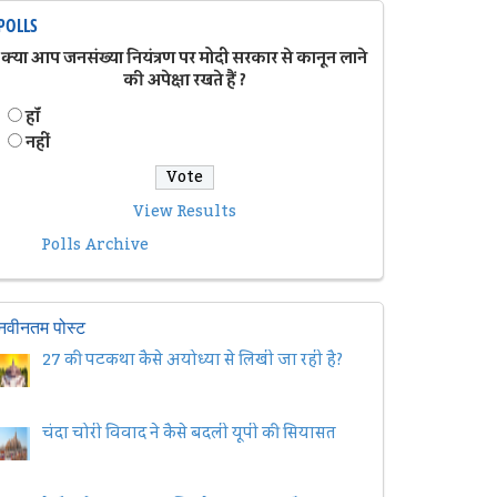
POLLS
क्या आप जनसंख्या नियंत्रण पर मोदी सरकार से कानून लाने
की अपेक्षा रखते हैं ?
हॉं
नहीं
View Results
Polls Archive
नवीनतम पोस्ट
27 की पटकथा कैसे अयोध्या से लिखी जा रही है?
चंदा चोरी विवाद ने कैसे बदली यूपी की सियासत