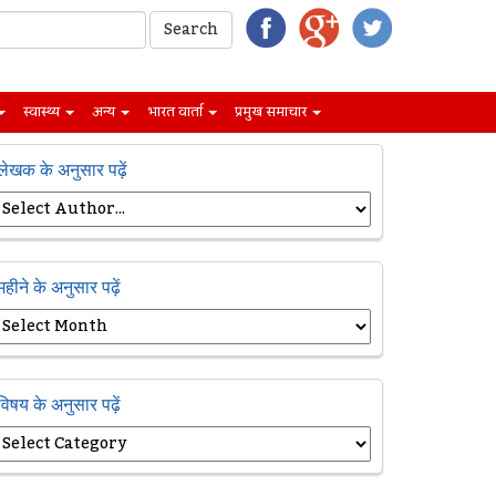
स्वास्थ्य
अन्य
भारत वार्ता
प्रमुख समाचार
लेखक के अनुसार पढ़ें
महीने के अनुसार पढ़ें
विषय के अनुसार पढ़ें