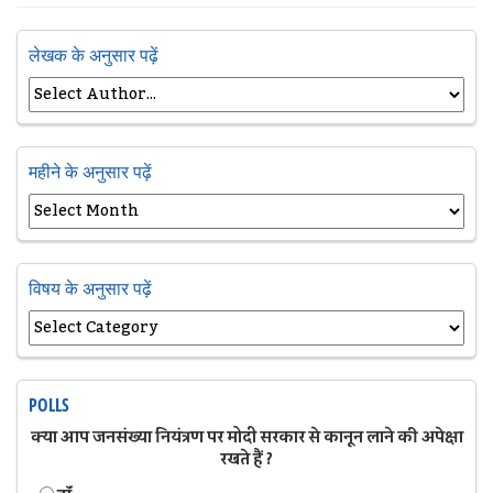
लेखक के अनुसार पढ़ें
महीने के अनुसार पढ़ें
विषय के अनुसार पढ़ें
POLLS
क्या आप जनसंख्या नियंत्रण पर मोदी सरकार से कानून लाने की अपेक्षा
रखते हैं ?