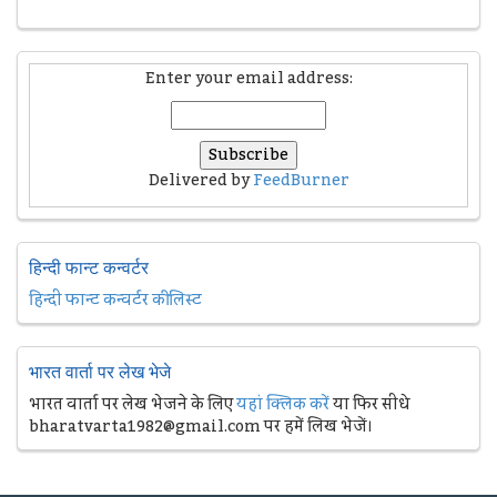
Enter your email address:
Delivered by
FeedBurner
हिन्दी फान्ट कन्वर्टर
हिन्दी फान्ट कन्वर्टर की लिस्ट
भारत वार्ता पर लेख भेजे
भारत वार्ता पर लेख भेजने के लिए
यहां क्लिक करें
या फिर सीधे
bharatvarta1982@gmail.com पर हमें लिख भेजें।