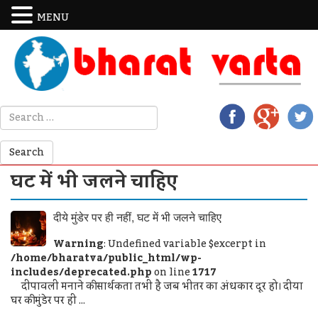
MENU
घट में भी जलने चाहिए
दीये मुंडेर पर ही नहीं, घट में भी जलने चाहिए
Warning
: Undefined variable $excerpt in
/home/bharatva/public_html/wp-
includes/deprecated.php
on line
1717
दीपावली मनाने की सार्थकता तभी है जब भीतर का अंधकार दूर हो। दीया
घर की मुंडेर पर ही ...