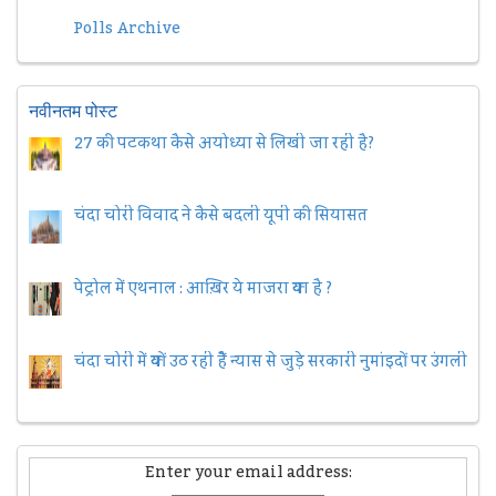
Polls Archive
नवीनतम पोस्ट
27 की पटकथा कैसे अयोध्या से लिखी जा रही है?
चंदा चोरी विवाद ने कैसे बदली यूपी की सियासत
पेट्रोल में एथनाल : आख़िर ये माजरा क्या है ?
चंदा चोरी में क्यों उठ रही हैैं न्यास से जुड़े सरकारी नुमांइदों पर उंगली
Enter your email address: