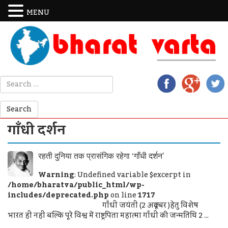
MENU
गाँधी दर्शन
रहती दुनिया तक प्रासंगिक रहेगा ‘गाँधी दर्शन’
Warning
: Undefined variable $excerpt in
/home/bharatva/public_html/wp-
includes/deprecated.php
on line
1717
गाँधी जयंती (2 अक्टूबर )हेतु विशेष
भारत ही नहीं बल्कि पूरे विश्व में राष्ट्रपिता महात्मा गाँधी की जन्मतिथि 2 ...