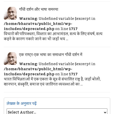
गाँधी दर्शन और भाषा समस्या
Warning
: Undefined variable $excerpt in
/home/bharatva/public_html/wp-
includes/deprecated.php
on line
1717
विचारों की परिपक्वता, विस्तार का आभामंडल, सत्य के लिए संघर्ष, सत्य
कहने के कारण नकारे जाने का भी जहाँ भय ...
एक राष्ट्र-एक भाषा का समाधान गाँधी दर्शन में
Warning
: Undefined variable $excerpt in
/home/bharatva/public_html/wp-
includes/deprecated.php
on line
1717
भारत विभिन्नताओं में एक एकता के सूत्र से संचालित राष्ट्र है, जहाँ बोली,
खानपान, संस्कृति, समाज एवं जातिगत व्यवस्थाओं का ...
लेखक के अनुसार पढ़ें