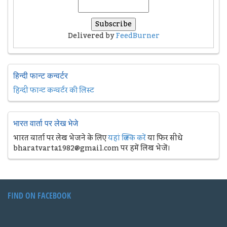
Delivered by
FeedBurner
हिन्दी फान्ट कन्वर्टर
हिन्दी फान्ट कन्वर्टर की लिस्ट
भारत वार्ता पर लेख भेजे
भारत वार्ता पर लेख भेजने के लिए
यहां क्लिक करें
या फिर सीधे
bharatvarta1982@gmail.com पर हमें लिख भेजें।
FIND ON FACEBOOK