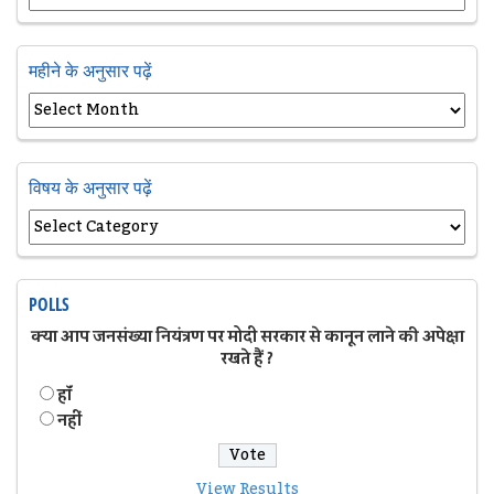
महीने के अनुसार पढ़ें
विषय के अनुसार पढ़ें
POLLS
क्या आप जनसंख्या नियंत्रण पर मोदी सरकार से कानून लाने की अपेक्षा
रखते हैं ?
हॉं
नहीं
View Results