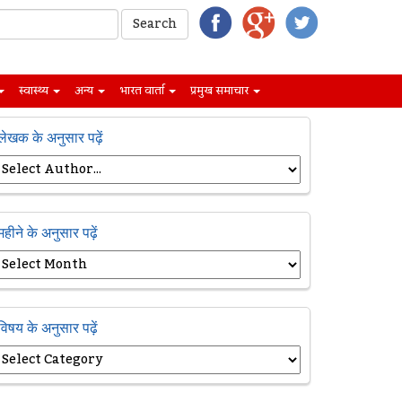
स्वास्थ्य
अन्य
भारत वार्ता
प्रमुख समाचार
लेखक के अनुसार पढ़ें
महीने के अनुसार पढ़ें
विषय के अनुसार पढ़ें