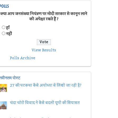
POLLS
क्या आप जनसंख्या नियंत्रण पर मोदी सरकार से कानून लाने
की अपेक्षा रखते हैं ?
हॉं
नहीं
View Results
Polls Archive
नवीनतम पोस्ट
27 की पटकथा कैसे अयोध्या से लिखी जा रही है?
चंदा चोरी विवाद ने कैसे बदली यूपी की सियासत