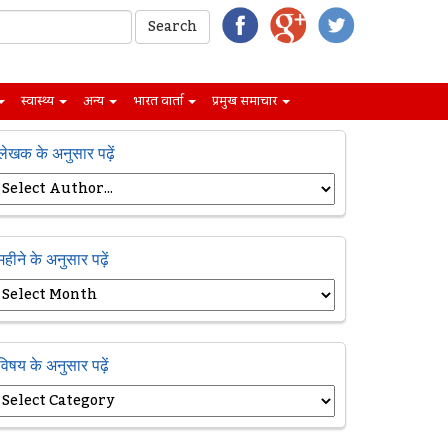
स्वास्थ्य
अन्य
भारत वार्ता
प्रमुख समाचार
लेखक के अनुसार पढ़ें
महीने के अनुसार पढ़ें
विषय के अनुसार पढ़ें