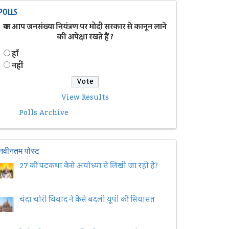
POLLS
क्या आप जनसंख्या नियंत्रण पर मोदी सरकार से कानून लाने
की अपेक्षा रखते हैं ?
हॉं
नहीं
View Results
Polls Archive
नवीनतम पोस्ट
27 की पटकथा कैसे अयोध्या से लिखी जा रही है?
चंदा चोरी विवाद ने कैसे बदली यूपी की सियासत