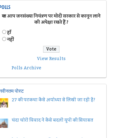
POLLS
क्या आप जनसंख्या नियंत्रण पर मोदी सरकार से कानून लाने
की अपेक्षा रखते हैं ?
हॉं
नहीं
View Results
Polls Archive
नवीनतम पोस्ट
27 की पटकथा कैसे अयोध्या से लिखी जा रही है?
चंदा चोरी विवाद ने कैसे बदली यूपी की सियासत