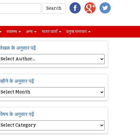
स्वास्थ्य
अन्य
भारत वार्ता
प्रमुख समाचार
लेखक के अनुसार पढ़ें
महीने के अनुसार पढ़ें
विषय के अनुसार पढ़ें