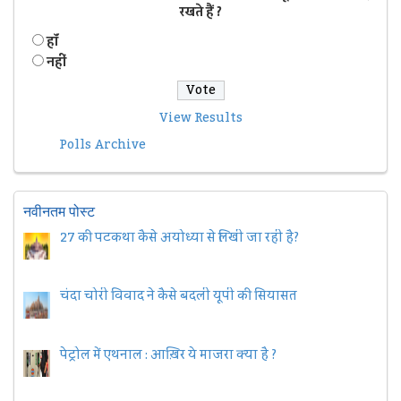
रखते हैं ?
हॉं
नहीं
View Results
Polls Archive
नवीनतम पोस्ट
27 की पटकथा कैसे अयोध्या से लिखी जा रही है?
चंदा चोरी विवाद ने कैसे बदली यूपी की सियासत
पेट्रोल में एथनाल : आख़िर ये माजरा क्या है ?