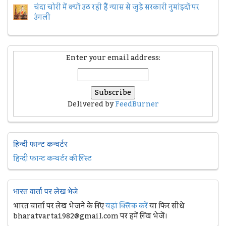
चंदा चोरी में क्यों उठ रही हैैं न्यास से जुड़े सरकारी नुमांइदों पर
उंगली
Enter your email address:
Delivered by
FeedBurner
हिन्दी फान्ट कन्वर्टर
हिन्दी फान्ट कन्वर्टर की लिस्ट
भारत वार्ता पर लेख भेजे
भारत वार्ता पर लेख भेजने के लिए
यहां क्लिक करें
या फिर सीधे
bharatvarta1982@gmail.com पर हमें लिख भेजें।