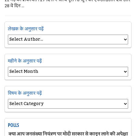
28 वें दिन ...
लेखक के अनुसार पढ़ें
महीने के अनुसार पढ़ें
विषय के अनुसार पढ़ें
POLLS
क्या आप जनसंख्या नियंत्रण पर मोदी सरकार से कानून लाने की अपेक्षा