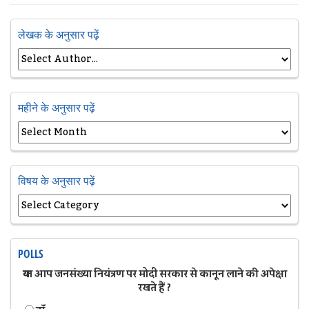
लेखक के अनुसार पढ़ें
महीने के अनुसार पढ़ें
विषय के अनुसार पढ़ें
POLLS
क्या आप जनसंख्या नियंत्रण पर मोदी सरकार से कानून लाने की अपेक्षा
रखते हैं ?