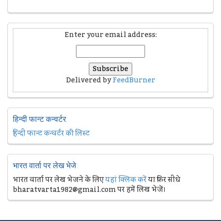
Enter your email address:
Delivered by
FeedBurner
हिन्दी फान्ट कन्वर्टर
हिन्दी फान्ट कन्वर्टर की लिस्ट
भारत वार्ता पर लेख भेजे
भारत वार्ता पर लेख भेजने के लिए
यहां क्लिक करें
या फिर सीधे
bharatvarta1982@gmail.com पर हमें लिख भेजें।