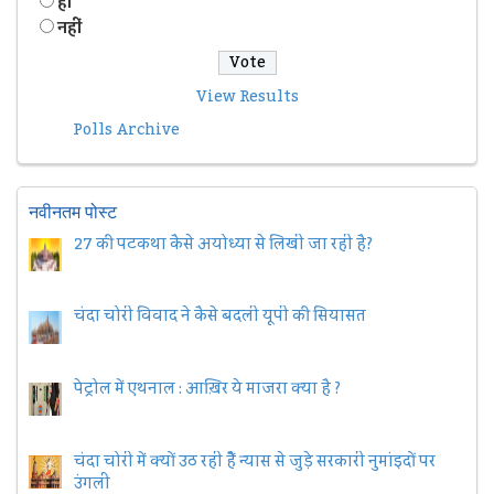
हॉं
नहीं
View Results
Polls Archive
नवीनतम पोस्ट
27 की पटकथा कैसे अयोध्या से लिखी जा रही है?
चंदा चोरी विवाद ने कैसे बदली यूपी की सियासत
पेट्रोल में एथनाल : आख़िर ये माजरा क्या है ?
चंदा चोरी में क्यों उठ रही हैैं न्यास से जुड़े सरकारी नुमांइदों पर
उंगली