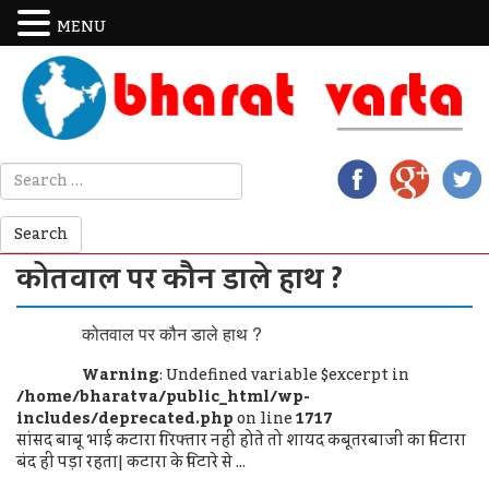
MENU
कोतवाल पर कौन डाले हाथ ?
कोतवाल पर कौन डाले हाथ ?
Warning
: Undefined variable $excerpt in
/home/bharatva/public_html/wp-
includes/deprecated.php
on line
1717
सांसद बाबू भाई कटारा गिरफ्तार नहीं होते तो शायद कबूतरबाजी का पिटारा
बंद ही पड़ा रहता| कटारा के पिटारे से ...