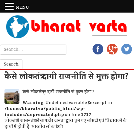
MENU
कैसे लोकतंत्र दागी राजनीति से मुक्त होगा?
कैसे लोकतंत्र दागी राजनीति से मुक्त होगा?
Warning
: Undefined variable $excerpt in
/home/bharatva/public_html/wp-
includes/deprecated.php
on line
1717
लोकतंत्र में शासनतंत्र की बागडोर जनता द्वारा चुने गए सांसदों एवं विधायकों के
हाथों में होती है। भारतीय लोकतंत्र की ...