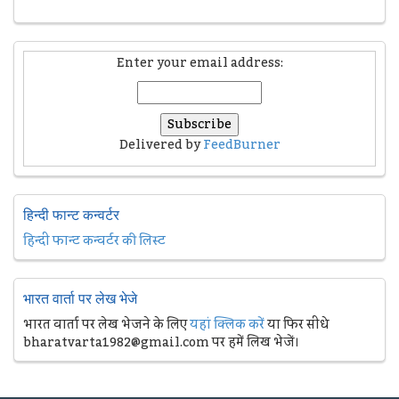
Enter your email address:
Delivered by
FeedBurner
हिन्दी फान्ट कन्वर्टर
हिन्दी फान्ट कन्वर्टर की लिस्ट
भारत वार्ता पर लेख भेजे
भारत वार्ता पर लेख भेजने के लिए
यहां क्लिक करें
या फिर सीधे
bharatvarta1982@gmail.com पर हमें लिख भेजें।