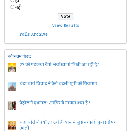
हॉं
नहीं
View Results
Polls Archive
नवीनतम पोस्ट
27 की पटकथा कैसे अयोध्या से लिखी जा रही है?
चंदा चोरी विवाद ने कैसे बदली यूपी की सियासत
पेट्रोल में एथनाल : आख़िर ये माजरा क्या है ?
चंदा चोरी में क्यों उठ रही हैैं न्यास से जुड़े सरकारी नुमांइदों पर
उंगली