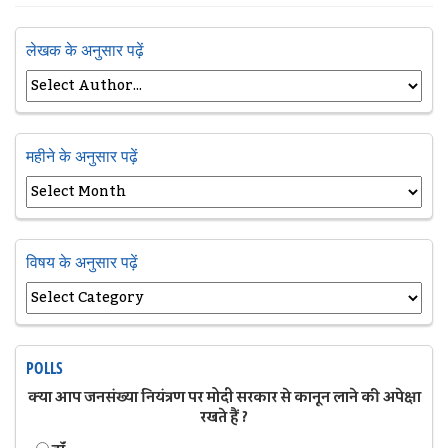
लेखक के अनुसार पढ़ें
महीने के अनुसार पढ़ें
विषय के अनुसार पढ़ें
POLLS
क्या आप जनसंख्या नियंत्रण पर मोदी सरकार से कानून लाने की अपेक्षा
रखते हैं ?