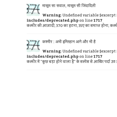
मासूम सा सवाल, मासूम सी जिंदादिली
Warning
: Undefined variable $excerpt
includes/deprecated.php
on line
1717
कश्मीर की आज़ादी, 370 का हटना, 35ए का समाप्त होना, कश्मीरि
कश्मीर : अभी इम्तिहान आगे और भी है
Warning
: Undefined variable $excerpt
includes/deprecated.php
on line
1717
कश्मीर में "कुछ बड़ा होने वाला है" के सस्पेंस से आखिर पर्दा उठ ही 