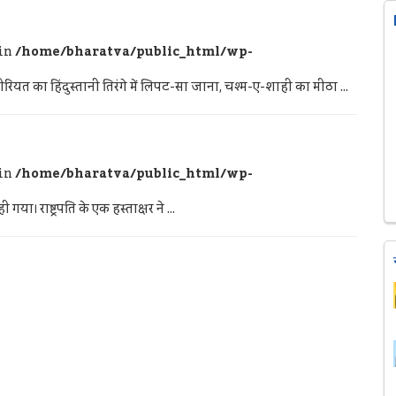
 in
/home/bharatva/public_html/wp-
यत का हिंदुस्तानी तिरंगे में लिपट-सा जाना, चश्म-ए-शाही का मीठा ...
 in
/home/bharatva/public_html/wp-
गया। राष्ट्रपति के एक हस्ताक्षर ने ...