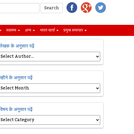
स्वास्थ्य
अन्य
भारत वार्ता
प्रमुख समाचार
लेखक के अनुसार पढ़ें
महीने के अनुसार पढ़ें
विषय के अनुसार पढ़ें