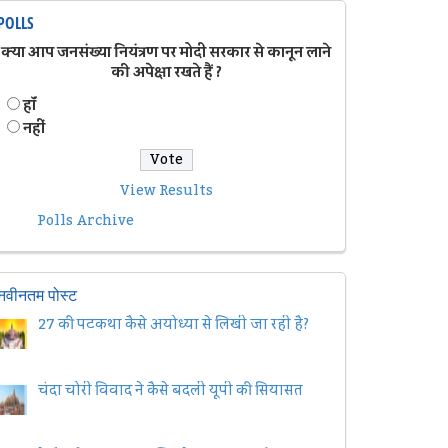
POLLS
क्या आप जनसंख्या नियंत्रण पर मोदी सरकार से कानून लाने
की अपेक्षा रखते हैं ?
हॉं
नहीं
View Results
Polls Archive
नवीनतम पोस्ट
27 की पटकथा कैसे अयोध्या से लिखी जा रही है?
चंदा चोरी विवाद ने कैसे बदली यूपी की सियासत