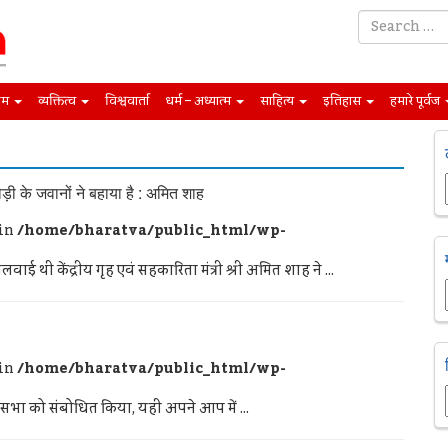
िम
व्यक्तित्व
विश्ववार्ता
धर्म – अध्यात्म
साहित्य
इतिहास
हमारे पूर्वज
ड़ी के जवानों ने बहाया है : अमित शाह
 in
/home/bharatva/public_html/wp-
चलवाई थी केंद्रीय गृह एवं सहकारिता मंत्री श्री अमित शाह ने ...
 in
/home/bharatva/public_html/wp-
की सभा को संबोधित किया, यही अपने आप में ...