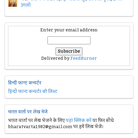
उंगली
Enter your email address:
Delivered by
FeedBurner
हिन्दी फान्ट कन्वर्टर
हिन्दी फान्ट कन्वर्टर की लिस्ट
भारत वार्ता पर लेख भेजे
भारत वार्ता पर लेख भेजने के लिए
यहां क्लिक करें
या फिर सीधे
bharatvarta1982@gmail.com पर हमें लिख भेजें।