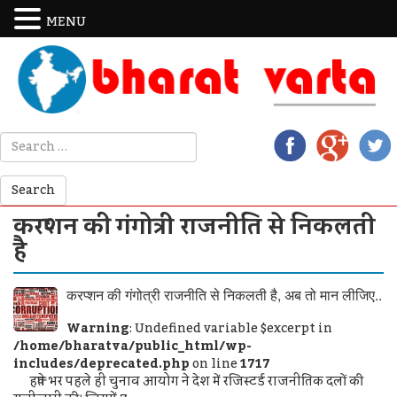
MENU
करप्शन की गंगोत्री राजनीति से निकलती
है
करप्शन की गंगोत्री राजनीति से निकलती है, अब तो मान लीजिए..
Warning
: Undefined variable $excerpt in
/home/bharatva/public_html/wp-
includes/deprecated.php
on line
1717
हफ्ते भर पहले ही चुनाव आयोग ने देश में रजिस्टर्ड राजनीतिक दलों की