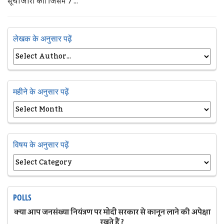
सूचीजारी की। जिसमें 7 ...
लेखक के अनुसार पढ़ें
महीने के अनुसार पढ़ें
विषय के अनुसार पढ़ें
POLLS
क्या आप जनसंख्या नियंत्रण पर मोदी सरकार से कानून लाने की अपेक्षा
रखते हैं ?