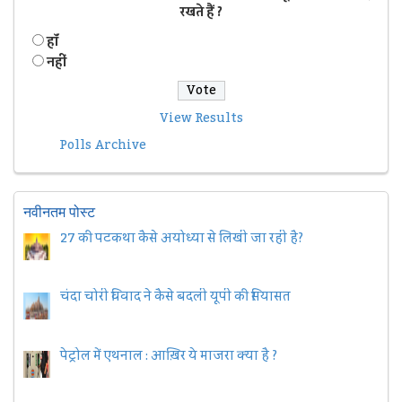
रखते हैं ?
हॉं
नहीं
View Results
Polls Archive
नवीनतम पोस्ट
27 की पटकथा कैसे अयोध्या से लिखी जा रही है?
चंदा चोरी विवाद ने कैसे बदली यूपी की सियासत
पेट्रोल में एथनाल : आख़िर ये माजरा क्या है ?