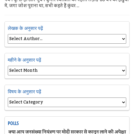
में, जगा जोश पुराना था, सभी कहते हैं कुंवर ...
लेखक के अनुसार पढ़ें
महीने के अनुसार पढ़ें
विषय के अनुसार पढ़ें
POLLS
क्या आप जनसंख्या नियंत्रण पर मोदी सरकार से कानून लाने की अपेक्षा