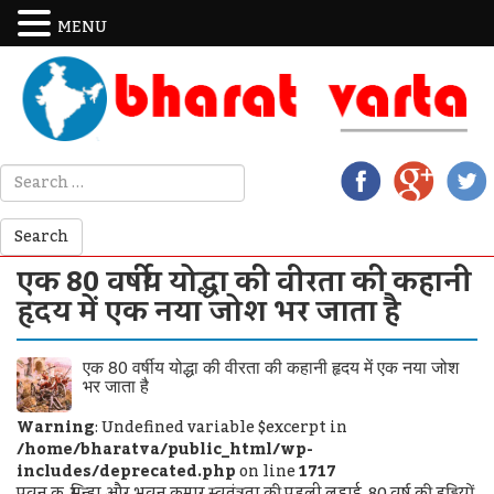
MENU
एक 80 वर्षीय योद्धा की वीरता की कहानी
हृदय में एक नया जोश भर जाता है
एक 80 वर्षीय योद्धा की वीरता की कहानी हृदय में एक नया जोश
भर जाता है
Warning
: Undefined variable $excerpt in
/home/bharatva/public_html/wp-
includes/deprecated.php
on line
1717
पवन कु. सिन्हा और भुवन कुमार स्वतंत्रता की पहली लड़ाई 80 वर्ष की हड्डियों