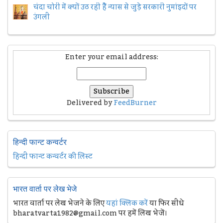
चंदा चोरी में क्यों उठ रही हैैं न्यास से जुड़े सरकारी नुमांइदों पर
उंगली
Enter your email address:
Delivered by
FeedBurner
हिन्दी फान्ट कन्वर्टर
हिन्दी फान्ट कन्वर्टर की लिस्ट
भारत वार्ता पर लेख भेजे
भारत वार्ता पर लेख भेजने के लिए
यहां क्लिक करें
या फिर सीधे
bharatvarta1982@gmail.com पर हमें लिख भेजें।