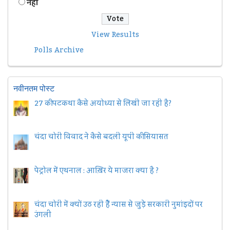
नहीं
View Results
Polls Archive
नवीनतम पोस्ट
27 की पटकथा कैसे अयोध्या से लिखी जा रही है?
चंदा चोरी विवाद ने कैसे बदली यूपी की सियासत
पेट्रोल में एथनाल : आख़िर ये माजरा क्या है ?
चंदा चोरी में क्यों उठ रही हैैं न्यास से जुड़े सरकारी नुमांइदों पर
उंगली