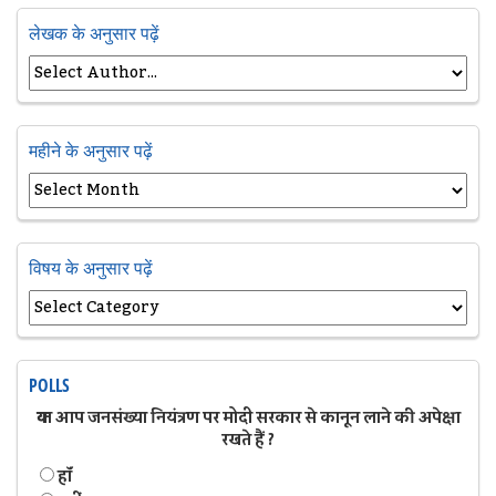
लेखक के अनुसार पढ़ें
महीने के अनुसार पढ़ें
विषय के अनुसार पढ़ें
POLLS
क्या आप जनसंख्या नियंत्रण पर मोदी सरकार से कानून लाने की अपेक्षा
रखते हैं ?
हॉं