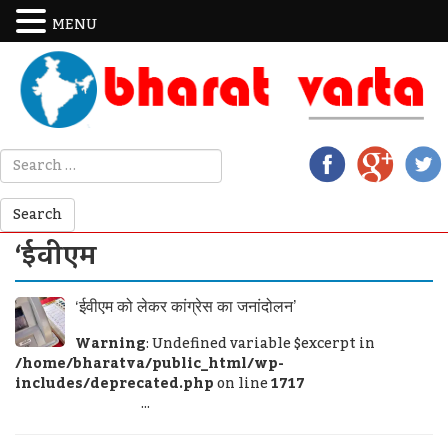
MENU
‘ईवीएम
‘ईवीएम को लेकर कांग्रेस का जनांदोलन’
Warning
: Undefined variable $excerpt in
/home/bharatva/public_html/wp-
includes/deprecated.php
on line
1717
...