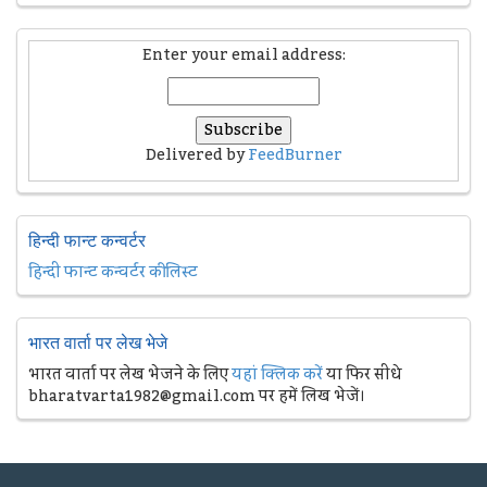
Enter your email address:
Delivered by
FeedBurner
हिन्दी फान्ट कन्वर्टर
हिन्दी फान्ट कन्वर्टर की लिस्ट
भारत वार्ता पर लेख भेजे
भारत वार्ता पर लेख भेजने के लिए
यहां क्लिक करें
या फिर सीधे
bharatvarta1982@gmail.com पर हमें लिख भेजें।