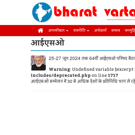
आपकी बात
राजनीति
अर्थवार्ता
समाज
जनमुह
आईएसओ
25-27 जून 2024 तक 64वीं आईएसओ परिषद बैठक 
Warning
: Undefined variable $excerpt
includes/deprecated.php
on line
1717
आईएसओ सम्मेलन में 30 से अधिक देशों के प्रतिनिधि भाग ले रहे