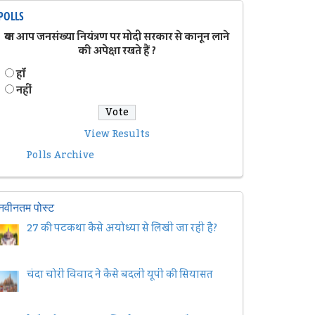
POLLS
क्या आप जनसंख्या नियंत्रण पर मोदी सरकार से कानून लाने
की अपेक्षा रखते हैं ?
हॉं
नहीं
View Results
Polls Archive
नवीनतम पोस्ट
27 की पटकथा कैसे अयोध्या से लिखी जा रही है?
चंदा चोरी विवाद ने कैसे बदली यूपी की सियासत