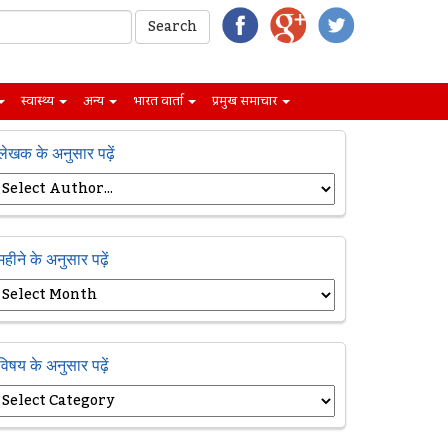
स्वास्थ्य
अन्य
भारत वार्ता
प्रमुख समाचार
लेखक के अनुसार पढ़ें
महीने के अनुसार पढ़ें
विषय के अनुसार पढ़ें