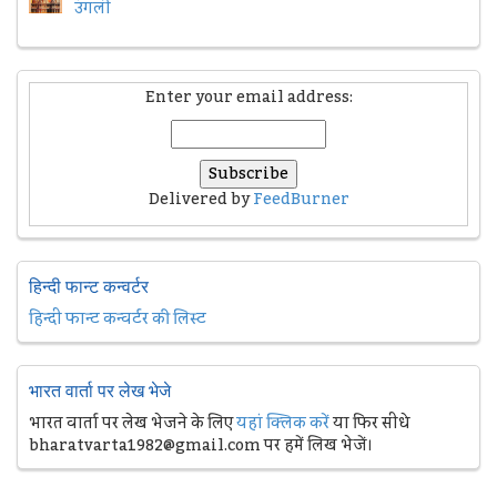
उंगली
Enter your email address:
Delivered by
FeedBurner
हिन्दी फान्ट कन्वर्टर
हिन्दी फान्ट कन्वर्टर की लिस्ट
भारत वार्ता पर लेख भेजे
भारत वार्ता पर लेख भेजने के लिए
यहां क्लिक करें
या फिर सीधे
bharatvarta1982@gmail.com पर हमें लिख भेजें।