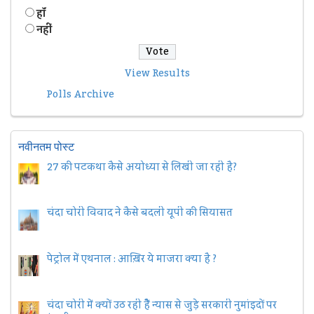
हॉं
नहीं
View Results
Polls Archive
नवीनतम पोस्ट
27 की पटकथा कैसे अयोध्या से लिखी जा रही है?
चंदा चोरी विवाद ने कैसे बदली यूपी की सियासत
पेट्रोल में एथनाल : आख़िर ये माजरा क्या है ?
चंदा चोरी में क्यों उठ रही हैैं न्यास से जुड़े सरकारी नुमांइदों पर