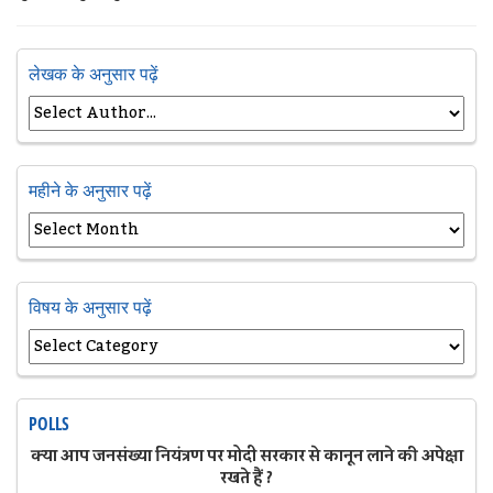
लेखक के अनुसार पढ़ें
महीने के अनुसार पढ़ें
विषय के अनुसार पढ़ें
POLLS
क्या आप जनसंख्या नियंत्रण पर मोदी सरकार से कानून लाने की अपेक्षा
रखते हैं ?