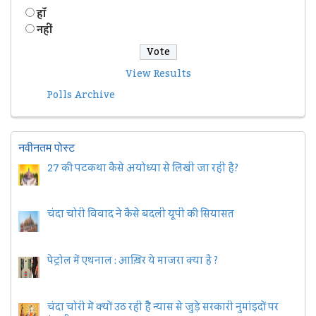
हॉं
नहीं
View Results
Polls Archive
नवीनतम पोस्ट
27 की पटकथा कैसे अयोध्या से लिखी जा रही है?
चंदा चोरी विवाद ने कैसे बदली यूपी की सियासत
पेट्रोल में एथनाल : आख़िर ये माजरा क्या है ?
चंदा चोरी में क्यों उठ रही हैैं न्यास से जुड़े सरकारी नुमांइदों पर