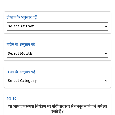
लेखक के अनुसार पढ़ें
महीने के अनुसार पढ़ें
विषय के अनुसार पढ़ें
POLLS
क्या आप जनसंख्या नियंत्रण पर मोदी सरकार से कानून लाने की अपेक्षा
रखते हैं ?