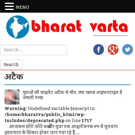
MENU
अटैक
युवाओं की साइलेंट अटैक से मौत, क्या खराब लाइफस्टाइल है
असली वजह
Warning
: Undefined variable $excerpt in
/home/bharatva/public_html/wp-
includes/deprecated.php
on line
1717
आजकल छोटे-छोटे बच्चे और युवा तक आश्चर्यजनक रूप से चुपचाप
हृदयाघात के शिकार होकर जान गंवा रहे हैं, ...