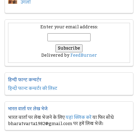
उंगली
Enter your email address:
Delivered by
FeedBurner
हिन्दी फान्ट कन्वर्टर
हिन्दी फान्ट कन्वर्टर की लिस्ट
भारत वार्ता पर लेख भेजे
भारत वार्ता पर लेख भेजने के लिए
यहां क्लिक करें
या फिर सीधे
bharatvarta1982@gmail.com पर हमें लिख भेजें।