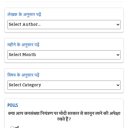
लेखक के अनुसार पढ़ें
महीने के अनुसार पढ़ें
विषय के अनुसार पढ़ें
POLLS
क्या आप जनसंख्या नियंत्रण पर मोदी सरकार से कानून लाने की अपेक्षा
रखते हैं ?