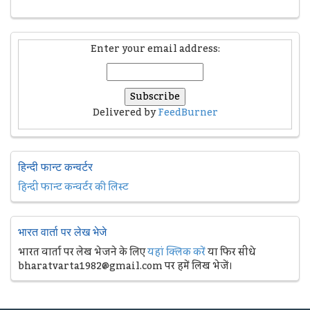
Enter your email address:
Delivered by
FeedBurner
हिन्दी फान्ट कन्वर्टर
हिन्दी फान्ट कन्वर्टर की लिस्ट
भारत वार्ता पर लेख भेजे
भारत वार्ता पर लेख भेजने के लिए
यहां क्लिक करें
या फिर सीधे
bharatvarta1982@gmail.com पर हमें लिख भेजें।