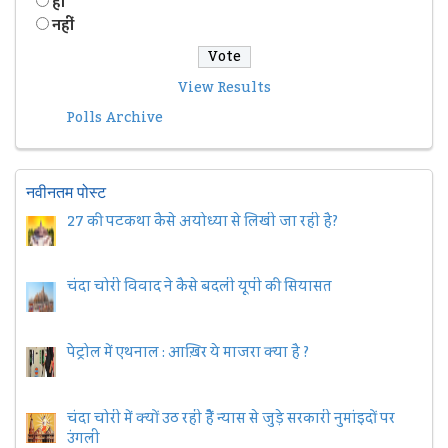
हॉं
नहीं
View Results
Polls Archive
नवीनतम पोस्ट
27 की पटकथा कैसे अयोध्या से लिखी जा रही है?
चंदा चोरी विवाद ने कैसे बदली यूपी की सियासत
पेट्रोल में एथनाल : आख़िर ये माजरा क्या है ?
चंदा चोरी में क्यों उठ रही हैैं न्यास से जुड़े सरकारी नुमांइदों पर
उंगली