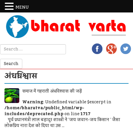
MENU
अंधविश्वास
समाज में गहराती अंधविश्वास की जड़ें
Warning
: Undefined variable $excerpt in
/home/bharatva/public_html/wp-
includes/deprecated.php
on line
1717
पूर्व प्रधानमंत्री लाल बहादुर शास्त्री ने 'जय जवान-जय किसान ' जैसा
लोकप्रिय नारा देश को दिया था उस ...