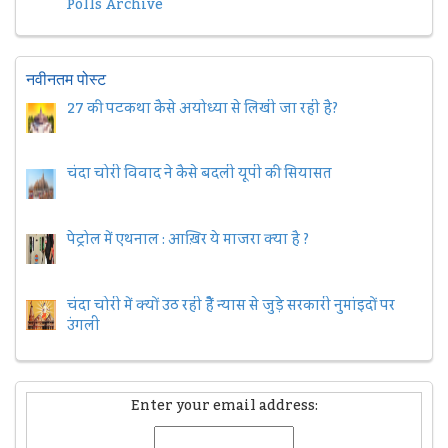
Polls Archive
नवीनतम पोस्ट
27 की पटकथा कैसे अयोध्या से लिखी जा रही है?
चंदा चोरी विवाद ने कैसे बदली यूपी की सियासत
पेट्रोल में एथनाल : आख़िर ये माजरा क्या है ?
चंदा चोरी में क्यों उठ रही हैैं न्यास से जुड़े सरकारी नुमांइदों पर
उंगली
Enter your email address: