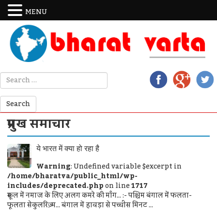
MENU
प्रमुख समाचार
ये भारत में क्‍या हो रहा है
Warning
: Undefined variable $excerpt in
/home/bharatva/public_html/wp-
includes/deprecated.php
on line
1717
स्कूल में नमाज के लिए अलग कमरे की माँग... :- पश्चिम बंगाल में फलता-
फूलता सेकुलरिज़्म... बंगाल में हावड़ा से पच्चीस मिनट ...