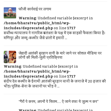
फौजी कार्रवाई पर लगाम
Warning
: Undefined variable $excerpt in
/home/bharatva/public_html/wp-
includes/deprecated.php
on line
1717
सर्वोच्च न्यायालय ने नागरिक स्वतंत्रता के पक्ष में एक साहसी फैसला किया है।
मणिपुर और जम्मू-कश्मीर जैसे प्रांतों में हमारी ...
जेहादी आतंकी बुरहान वानी के मारे जाने पर सोशल मीडिया पर
लोगों की मिली-जुली प्रतिक्रिया
Warning
: Undefined variable $excerpt in
/home/bharatva/public_html/wp-
includes/deprecated.php
on line
1717
संदीप देव कश्मीर के ईनामी आतंकी बुरहान वानी के जनाजे में 20 हजार की
भीड़। पुलिस-सेना के जवानों पर भीड़ ने ...
“गैरों पे करम, अपनों पे सितम… ऐ जाने वफा ये ज़ुल्म न कर”
Warning
: Undefined variable $excerpt in