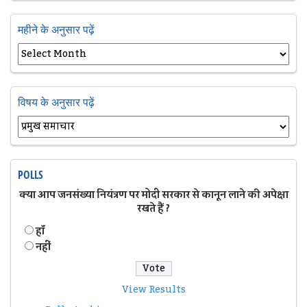
महीने के अनुसार पढ़ें
विषय के अनुसार पढ़ें
POLLS
क्या आप जनसंख्या नियंत्रण पर मोदी सरकार से कानून लाने की अपेक्षा
रखते हैं ?
हॉं
नहीं
View Results