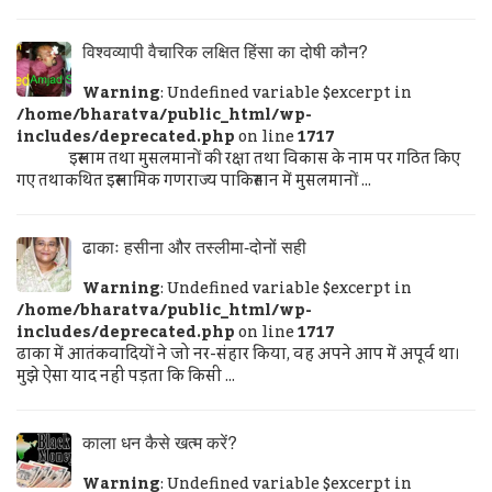
विश्वव्यापी वैचारिक लक्षित हिंसा का दोषी कौन?
Warning
: Undefined variable $excerpt in
/home/bharatva/public_html/wp-
includes/deprecated.php
on line
1717
इस्लाम तथा मुसलमानों की रक्षा तथा विकास के नाम पर गठित किए
गए तथाकथित इस्लामिक गणराज्य पाकिस्तान में मुसलमानों ...
ढाकाः हसीना और तस्लीमा-दोनों सही
Warning
: Undefined variable $excerpt in
/home/bharatva/public_html/wp-
includes/deprecated.php
on line
1717
ढाका में आतंकवादियों ने जो नर-संहार किया, वह अपने आप में अपूर्व था।
मुझे ऐसा याद नहीं पड़ता कि किसी ...
काला धन कैसे खत्म करें?
Warning
: Undefined variable $excerpt in