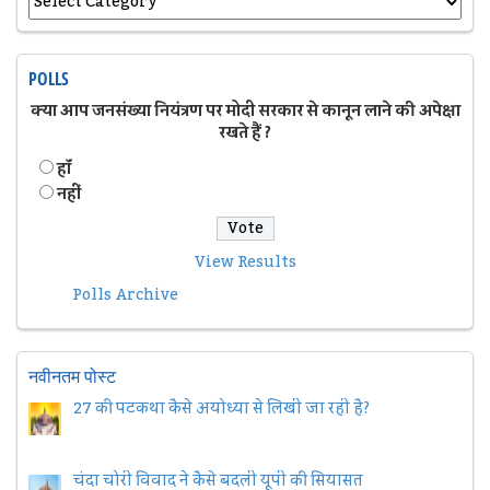
POLLS
क्या आप जनसंख्या नियंत्रण पर मोदी सरकार से कानून लाने की अपेक्षा
रखते हैं ?
हॉं
नहीं
View Results
Polls Archive
नवीनतम पोस्ट
27 की पटकथा कैसे अयोध्या से लिखी जा रही है?
चंदा चोरी विवाद ने कैसे बदली यूपी की सियासत