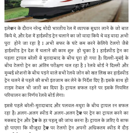
इलेक्शन के दौरान नरेन्द्र मोदी भारतीय रेल में व्यापक सुधार लाने के जो बात
किये थे, और देश में हाईस्पीड ट्रेन चलाने का जो वादा किये थे वह वादा अभी
पूरा होने जा रहा है I अभी सफर के घंटे कम करने केलिये टेलगो जैसे
हाईस्पीड ट्रेन देश में चलाने की काम शुरू हो चुका है I हाईस्पीड ट्रेन का
पहला ट्रायल बरेली से मुरादाबाद के बीच पूरा हो गया है। दिल्ली-मुबंई के
बीच टेलगो ट्रेन का अंतिम परीक्षण चल रहा है I रेलवे बोर्ड ने दिल्ली और
मुम्बई स्टेशनों के बीच पड़ने वाले सभी रेलवे जोन को खत लिख कर हाईस्पीड
ट्रेन चलने से पहले की सभी इंतजाम कर लेने के निर्देश दिए हैं। इसके साथ ही
टाइम टेबल भी जारी कर दिया है। ट्रायल सफल रहने पर इसके नियमित
परिचालन का निर्णय रेलवे बोर्ड लेगा।
इससे पहले बरेली-मुरादाबाद और पलवल-मथुरा के बीच ट्रायल रन सफल
रहा है। अलग-अलग स्पीड में अलग-अलग ट्रैक्स पर ट्रेन का ट्रायल करने का
मकसद ट्रेन और ट्रैक्स के हर पहलू की जांच करना है। ट्रायल के ज़रिए ये साफ
हो पाएगा कि मौजूदा ट्रैक्स पर टेलगो ट्रेन अपनी अधिकतम स्पीड में दौड़