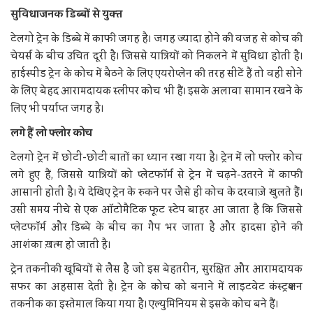
सुविधाजनक डिब्बों से युक्‍त
टेलगो ट्रेन के डिब्बे में काफी जगह है। जगह ज्यादा होने की वजह से कोच की
चेयर्स के बीच उचित दूरी है। जिससे यात्रियों को निकलने में सुविधा होती है।
हाईस्पीड ट्रेन के कोच में बैठने के लिए एयरोप्लेन की तरह सीटें हैं तो वहीं सोने
के लिए बेहद आरामदायक स्लीपर कोच भी हैं। इसके अलावा सामान रखने के
लिए भी पर्याप्त जगह है।
लगे हैं लो फ्लोर कोच
टेलगो ट्रेन में छोटी-छोटी बातों का ध्यान रखा गया है। ट्रेन में लो फ्लोर कोच
लगे हुए हैं, जिससे यात्रियों को प्लेटफॉर्म से ट्रेन में चढ़ने-उतरने में काफी
आसानी होती है। ये देखिए ट्रेन के रुकने पर जैसे ही कोच के दरवाज़े खुलते हैं।
उसी समय नीचे से एक ऑटोमैटिक फूट स्टेप बाहर आ जाता है कि जिससे
प्लेटफॉर्म और डिब्बे के बीच का गैप भर जाता है और हादसा होने की
आशंका ख़त्म हो जाती है।
ट्रेन तकनीकी खूबियों से लैस है जो इस बेहतरीन, सुरक्षित और आरामदायक
सफर का अहसास देती है। ट्रेन के कोच को बनाने में लाइटवेट कंस्ट्रक्शन
तकनीक का इस्तेमाल किया गया है। एल्युमिनियम से इसके कोच बने हैं।