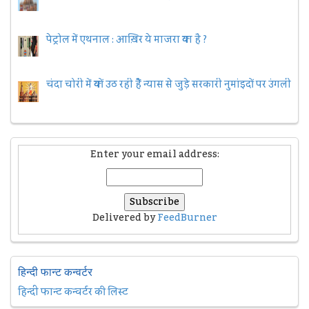
पेट्रोल में एथनाल : आख़िर ये माजरा क्या है ?
चंदा चोरी में क्यों उठ रही हैैं न्यास से जुड़े सरकारी नुमांइदों पर उंगली
Enter your email address:
Delivered by
FeedBurner
हिन्दी फान्ट कन्वर्टर
हिन्दी फान्ट कन्वर्टर की लिस्ट