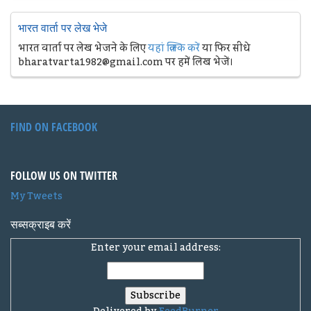
भारत वार्ता पर लेख भेजे
भारत वार्ता पर लेख भेजने के लिए
यहां क्लिक करें
या फिर सीधे
bharatvarta1982@gmail.com पर हमें लिख भेजें।
FIND ON FACEBOOK
FOLLOW US ON TWITTER
My Tweets
सब्सक्राइब करें
Enter your email address: