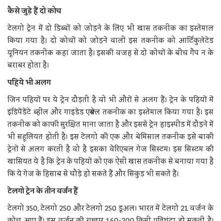
कैसे जुड़े हैं दो कोच
टेलगो ट्रेन में दो डिब्बों को जोड़ने के लिए भी खास तकनीक का इस्तेमाल
किया गया है। दो कोचों को जोड़ने वाली इस तकनीक को आर्टिकुलेटेड
यूनियन तकनीक कहा जाता है। इसकी वजह से दो कोचों के बीच गैप न के
बराबर होता है।
पहिये भी अलग
जिन पहियों पर ये ट्रेन दौड़ती है वो भी औरों से अलग हैं। ट्रेन के पहियों में
इंडिपेंडेंटे ब्हील और गाइडेड एक्सेल तकनीक का इस्तेमाल किया गया है। इस
तकनीक को काफी सुरक्षित माना जाता है और इससे ट्रेन हाइस्पीड में दौड़ने में
भी सहूलियत होती है। इस टेलगो की एक और बेमिसाल तकनीक इसे बाकी
ट्रेनों से अलग करती है वो है इसका वेरिएबल गेज सिस्टम। इस सिस्टम की
खासियत ये है कि ट्रेन के पहियों को एक ऐसी खास तकनीक से बनाया गया है
कि ये गेज के हिसाब से चौड़े हो सकते हैं और सिकुड़ भी सकते हैं।
टेलगो ट्रेन के तीन वर्जन हैं
टेलगो 350, टेलगो 250 और टेलगो 250 डूअल। भारत में टेलगो 21 वर्जन के