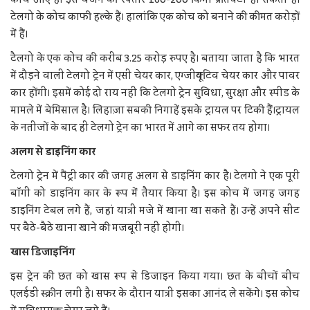
कोच आए हैं। इस वर्जन की रफ्तार 160-200 किमी प्रतिघंटा हो सकती है।
टेलगो के कोच काफी हल्के हैं। हालांकि एक कोच को बनाने की कीमत करोड़ों
में हैं।
टैलगो के एक कोच की करीब 3.25 करोड़ रुपए है। बताया जाता है कि भारत
में दौड़ने वाली टेलगो ट्रेन में एसी चेयर कार, एग्जीक्यूटिव चेयर कार और पावर
कार होंगी। इसमें कोई दो राय नहीं कि टेलगो ट्रेन सुविधा, सुरक्षा और स्पीड के
मामले में बेमिसाल है। लिहाज़ा सबकी निगाहें इसके ट्रायल पर टिकी हैं।ट्रायल
के नतीजों के बाद ही टेलगो ट्रेन का भारत में आगे का सफर तय होगा।
अलग से डाइनिंग कार
टेलगो ट्रेन में पैंट्री कार की जगह अलग से डाइनिंग कार है। टेलगो ने एक पूरी
बॉगी को डाइनिंग कार के रूप में तैयार किया है। इस कोच में जगह जगह
डाइनिंग टेबल लगे हैं, जहां यात्री मजे में खाना खा सकते हैं। उन्हें अपने सीट
पर बैठे-बैठे खाना खाने की मजबूरी नहीं होगी।
खास डिजाइनिंग
इस ट्रेन की छत को खास रूप से डिजाइन किया गया। छत के बीचों बीच
एलईडी स्क्रीन लगी है। सफर के दौरान यात्री इसका आनंद ले सकेंगे। इस कोच