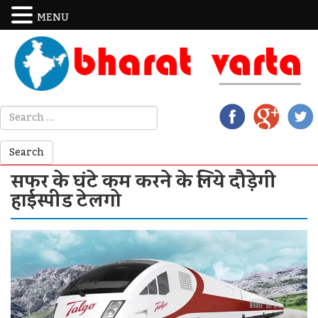
MENU
सफर के घंटे कम करने के लिये दौड़ेगी
हाईस्पीड टेलगो