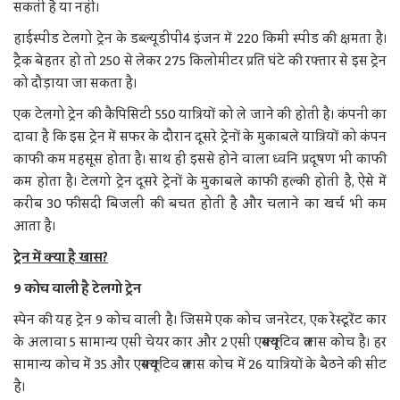
सकती है या नहीं।
हाईस्पीड टेलगो ट्रेन के डब्ल्यूडीपी4 इंजन में 220 किमी स्पीड की क्षमता है।
ट्रैक बेहतर हो तो 250 से लेकर 275 किलोमीटर प्रति घंटे की रफ्तार से इस ट्रेन
को दौड़ाया जा सकता है।
एक टेलगो ट्रेन की कैपिसिटी 550 यात्रियों को ले जाने की होती है। कंपनी का
दावा है कि इस ट्रेन में सफर के दौरान दूसरे ट्रेनों के मुकाबले यात्रियों को कंपन
काफी कम महसूस होता है। साथ ही इससे होने वाला ध्वनि प्रदूषण भी काफी
कम होता है। टेलगो ट्रेन दूसरे ट्रेनों के मुकाबले काफी हल्की होती है, ऐसे में
करीब 30 फीसदी बिजली की बचत होती है और चलाने का खर्च भी कम
आता है।
ट्रेन में क्या है खास?
9
कोच वाली है टेलगो ट्रेन
स्पेन की यह ट्रेन 9 कोच वाली है। जिसमे एक कोच जनरेटर, एक रेस्टूरेंट कार
के अलावा 5 सामान्य एसी चेयर कार और 2 एसी एक्सक्यूटिव क्लास कोच है। हर
सामान्य कोच में 35 और एक्सक्यूटिव क्लास कोच में 26 यात्रियों के बैठने की सीट
है।