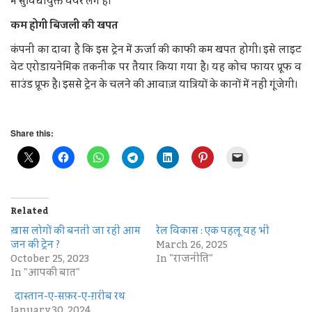
में सुविधायुक्त चेयर लगे हैं।
कम होगी बिजली की खपत
कंपनी का दावा है कि इस ट्रेन में ऊर्जा की काफी कम खपत होगी। इसे लाइट
वेट एरोडायनेमिक तकनीक पर तैयार किया गया है। यह कोच फायर प्रूफ व
साउंड प्रूफ है। इससे ट्रेन के चलने की आवाज़ यात्रियों के कानों में नहीं गूंजेगी।
Share this:
Related
ख़ास लोगों की बनती जा रही आम
रेल विकास : एक पहलू यह भी
जन की ट्रेन ?
March 26, 2025
October 25, 2023
In "राजनीति"
In "आपकी बात"
दास्तान-ए-सफ़र-ए-ग़रीब रथ
January 30, 2024