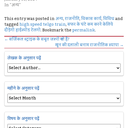
In "अन्य"
This entry was posted in
अन्य
,
राजनीति
,
विकास कार्य
,
विविध
and
tagged
high speed telgo train
,
सफर के घंटे कम करने केलिये
दौड़ेगी हाईस्पीड टेलगो
. Bookmark the
permalink
.
←
सर्जिकल स्ट्राइक के सबूत जरूरी क्यों हैं?
खून की दलाली बनाम राजनीतिक स्यापा
→
लेखक के अनुसार पढ़ें
महीने के अनुसार पढ़ें
विषय के अनुसार पढ़ें