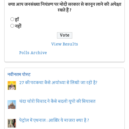
क्या आप जनसंख्या नियंत्रण पर मोदी सरकार से कानून लाने की अपेक्षा
रखते हैं ?
हॉं
नहीं
View Results
Polls Archive
नवीनतम पोस्ट
27 की पटकथा कैसे अयोध्या से लिखी जा रही है?
चंदा चोरी विवाद ने कैसे बदली यूपी की सियासत
पेट्रोल में एथनाल : आख़िर ये माजरा क्या है ?