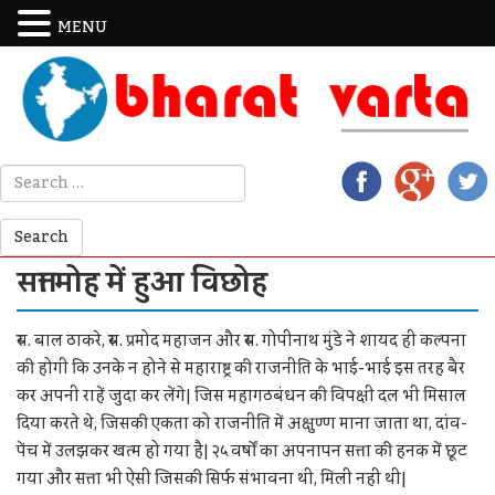
MENU
सत्ता मोह में हुआ विछोह
स्व. बाल ठाकरे, स्व. प्रमोद महाजन और स्व. गोपीनाथ मुंडे ने शायद ही कल्पना
की होगी कि उनके न होने से महाराष्ट्र की राजनीति के भाई-भाई इस तरह बैर
कर अपनी राहें जुदा कर लेंगे| जिस महागठबंधन की विपक्षी दल भी मिसाल
दिया करते थे, जिसकी एकता को राजनीति में अक्षुण्ण माना जाता था, दांव-
पेंच में उलझकर खत्म हो गया है| २५ वर्षों का अपनापन सत्ता की हनक में छूट
गया और सत्ता भी ऐसी जिसकी सिर्फ संभावना थी, मिली नहीं थी|