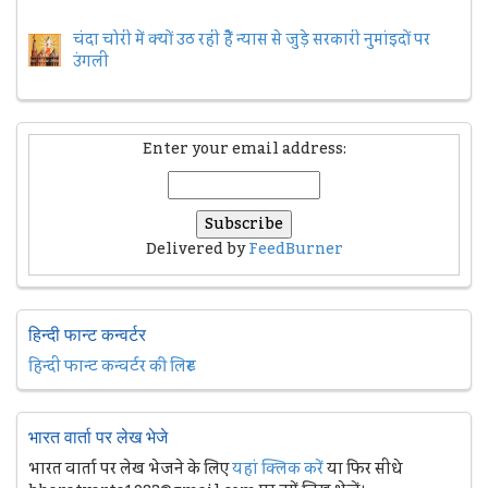
चंदा चोरी में क्यों उठ रही हैैं न्यास से जुड़े सरकारी नुमांइदों पर
उंगली
Enter your email address:
Delivered by
FeedBurner
हिन्दी फान्ट कन्वर्टर
हिन्दी फान्ट कन्वर्टर की लिस्ट
भारत वार्ता पर लेख भेजे
भारत वार्ता पर लेख भेजने के लिए
यहां क्लिक करें
या फिर सीधे