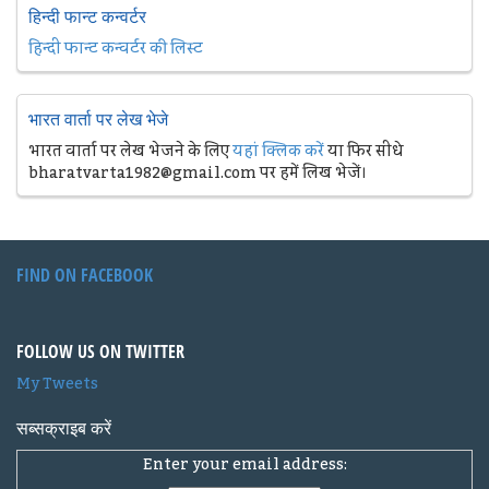
हिन्दी फान्ट कन्वर्टर
हिन्दी फान्ट कन्वर्टर की लिस्ट
भारत वार्ता पर लेख भेजे
भारत वार्ता पर लेख भेजने के लिए
यहां क्लिक करें
या फिर सीधे
bharatvarta1982@gmail.com पर हमें लिख भेजें।
FIND ON FACEBOOK
FOLLOW US ON TWITTER
My Tweets
सब्सक्राइब करें
Enter your email address: