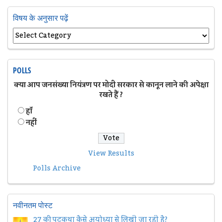
विषय के अनुसार पढ़ें
POLLS
क्या आप जनसंख्या नियंत्रण पर मोदी सरकार से कानून लाने की अपेक्षा
रखते हैं ?
हॉं
नहीं
View Results
Polls Archive
नवीनतम पोस्ट
27 की पटकथा कैसे अयोध्या से लिखी जा रही है?