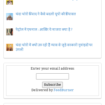
चंदा चोरी विवाद ने कैसे बदली यूपी की सियासत
पेट्रोल में एथनाल : आख़िर ये माजरा क्या है ?
चंदा चोरी में क्यों उठ रही हैैं न्यास से जुड़े सरकारी नुमांइदों पर
उंगली
Enter your email address:
Delivered by
FeedBurner