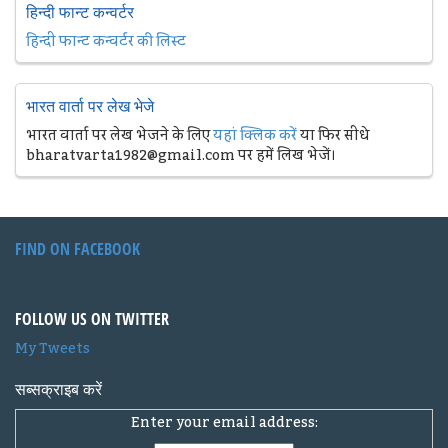
हिन्दी फान्ट कन्वर्टर
हिन्दी फान्ट कन्वर्टर की लिस्ट
भारत वार्ता पर लेख भेजे
भारत वार्ता पर लेख भेजने के लिए
यहां क्लिक करें
या फिर सीधे
bharatvarta1982@gmail.com पर हमें लिख भेजें।
FIND ON FACEBOOK
FOLLOW US ON TWITTER
My Tweets
सब्सक्राइब करें
Enter your email address: