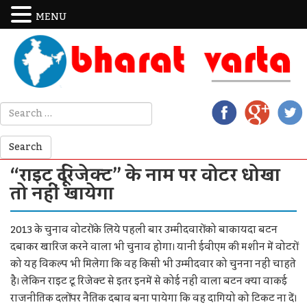
MENU
“राइट दू रिजेक्ट” के नाम पर वोटर धोखा
तो नहीं खायेगा
2013 के चुनाव वोटरों के लिये पहली बार उम्मीदवारों को बाकायदा बटन
दबाकर खारिज करने वाला भी चुनाव होगा। यानी ईवीएम की मशीन में वोटरों
को यह विकल्प भी मिलेगा कि वह किसी भी उम्मीदवार को चुनना नहीं चाहते
है। लेकिन राइट टू रिजेक्ट से इतर इनमें से कोई नहीं वाला बटन क्या वाकई
राजनीतिक दलों पर नैतिक दबाव बना पायेगा कि वह दागियो को टिकट ना दें।