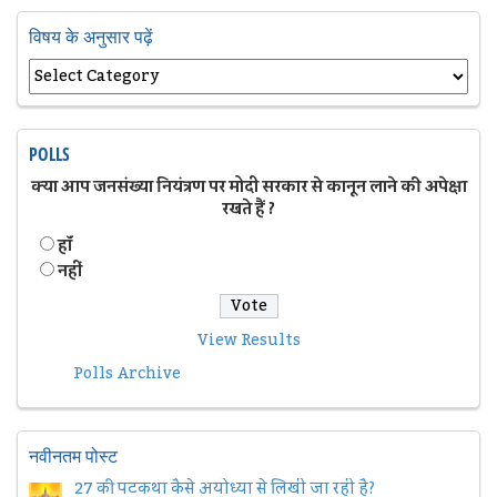
विषय के अनुसार पढ़ें
POLLS
क्या आप जनसंख्या नियंत्रण पर मोदी सरकार से कानून लाने की अपेक्षा
रखते हैं ?
हॉं
नहीं
View Results
Polls Archive
नवीनतम पोस्ट
27 की पटकथा कैसे अयोध्या से लिखी जा रही है?