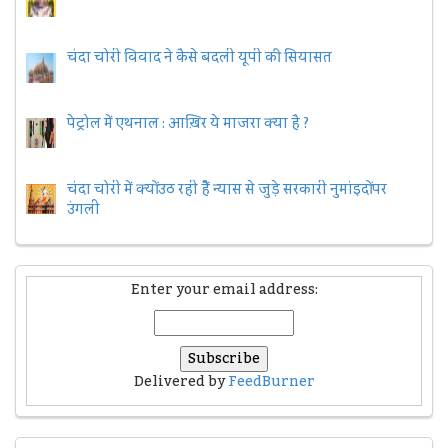
चंदा चोरी विवाद ने कैसे बदली यूपी की सियासत
पेट्रोल में एथनाल : आख़िर ये माजरा क्या है ?
चंदा चोरी में क्यों उठ रही हैैं न्यास से जुड़े सरकारी नुमांइदों पर
उंगली
Enter your email address:
Delivered by
FeedBurner