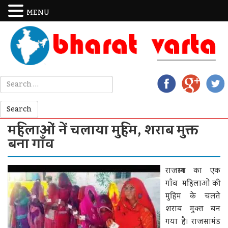
MENU
महिलाओं नें चलाया मुहिम, शराब मुक्त
बना गाँव
राजस्थान का एक
गाँव महिलाओं की
मुहिम के चलते
शराब मुक्‍त बन
गया है। राजसामंड