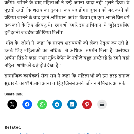
करेंगी। जीतने के बाद महिलाओं ने उन्हें अपना वादा नहीं भूलने दिया। वे
पूछती रहतीं कि शराब का दुकान कब बंद होगा। दुकान को बंद करने की
प्रक्रिया जानने के बाद हमने अभियान आरंभ किया। हम ऐसा अगले वित्त वर्ष
तक करने के लिए प्रतिबद्ध थे। छात्र भी हमारे इस अभियान से जुड़े। इसलिए
हमें इतनी जबर्दस्त प्रतिक्रिया मिली।’
गाँव के लोगों नें कहा कि सरपंच शराबबंदी को लेकर नेतृत्व कर रही हैं।
इसके लिए महिलाओं का अधिक से अधिक समर्थन मिला है। कलेक्टर
अर्चना सिंह ने कहा, ‘नशा मुक्ति कैंपेन के नतीजे बहुत अच्छे रहे हैं। हमने यहां
महिला शक्ति को खड़े होते देखा है।’
सामाजिक कार्यकर्ता रीता राय नें कहा कि महिलाओं को इस तरह समाज
सुधार के कार्यों में आगे आना चाहिए जिससे उनके जीवन में निखार आ सके।
Share this:
Related