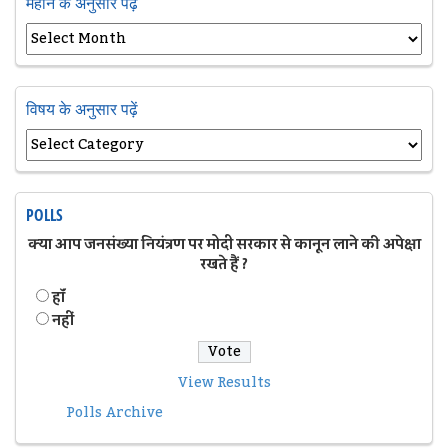
महीने के अनुसार पढ़ें
विषय के अनुसार पढ़ें
POLLS
क्या आप जनसंख्या नियंत्रण पर मोदी सरकार से कानून लाने की अपेक्षा
रखते हैं ?
हॉं
नहीं
View Results
Polls Archive