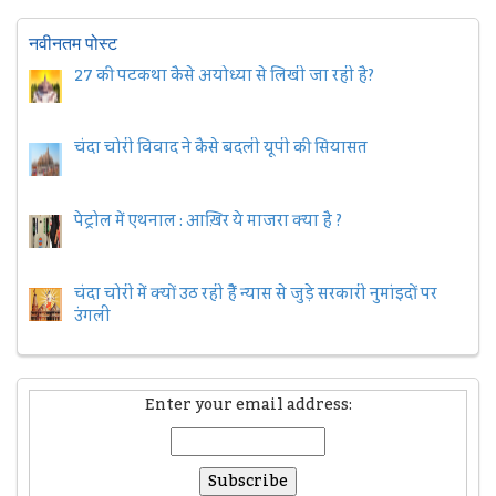
नवीनतम पोस्ट
27 की पटकथा कैसे अयोध्या से लिखी जा रही है?
चंदा चोरी विवाद ने कैसे बदली यूपी की सियासत
पेट्रोल में एथनाल : आख़िर ये माजरा क्या है ?
चंदा चोरी में क्यों उठ रही हैैं न्यास से जुड़े सरकारी नुमांइदों पर
उंगली
Enter your email address: