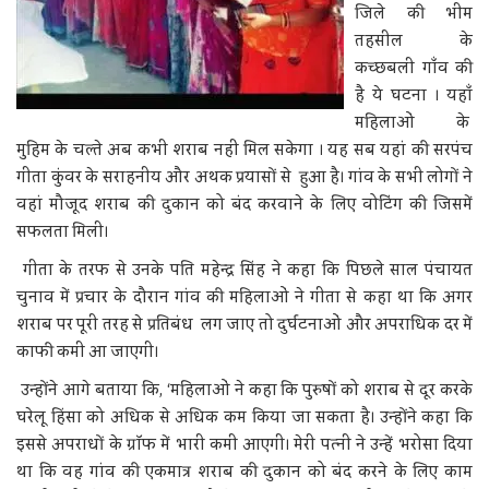
जिले की भीम
तहसील के
कच्छबली गाँव की
है ये घटना । यहाँ
महिलाओं के
मुहिम के चल्‍ते अब कभी शराब नहीं मिल सकेगा । यह सब यहां की सरपंच
गीता कुंवर के सराहनीय और अथक प्रयासों से हुआ है। गांव के सभी लोगों ने
वहां मौजूद शराब की दुकान को बंद करवाने के लिए वोटिंग की जिसमें
सफलता मिली।
गीता के तरफ से उनके पति महेन्द्र सिंह ने कहा कि पिछले साल पंचायत
चुनाव में प्रचार के दौरान गांव की महिलाओं ने गीता से कहा था कि अगर
शराब पर पूरी तरह से प्रतिबंध लग जाए तो दुर्घटनाओं और अपराधिक दर में
काफी कमी आ जाएगी।
उन्होंने आगे बताया कि, ‘महिलाओं ने कहा कि पुरुषों को शराब से दूर करके
घरेलू हिंसा को अधिक से अधिक कम किया जा सकता है। उन्होंने कहा कि
इससे अपराधों के ग्रॉफ में भारी कमी आएगी। मेरी पत्नी ने उन्हें भरोसा दिया
था कि वह गांव की एकमात्र शराब की दुकान को बंद करने के लिए काम