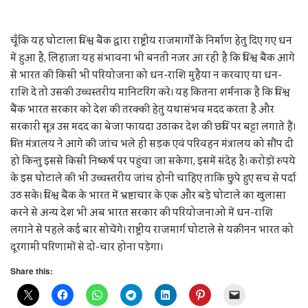
चूँकि यह घोटाला विश्व बैंक द्वारा राष्ट्रीय राजमार्गों के निर्माण हेतु दिए गए धन
में हुआ है, लिहाज़ा यह संभावना भी बनती नज़र आ रही है कि विश्व बैंक आगे
से भारत की किसी भी परियोजना को धन-राशि मुहैया न करवाए या धन-
राशि दे तो उसकी उच्चस्तरीय मानिटरिंग करे। यह कितना शर्मनाक है कि विश्व
बैंक भारत सरकार को देश की तरक्की हेतु यथासंभव मदद करता है और
सरकारी सूत्र उस मदद का बेजा फायदा उठाकर देश की छवि पर बट्टा लगाते हैं।
वित्त मंत्रालय ने आगे की जांच भले ही सड़क एवं परिवहन मंत्रालय को सौंप दी
हो किन्तु इससे किसी निष्कर्ष पर पहुंचा जा सकेगा, इसमें संदेह है। करोड़ों रुपये
के इस घोटाले की भी उच्चस्तरीय जांच होनी चाहिए ताकि छुपे हुए सच से पर्दा
उठ सके। विश्व बैंक के भारत में भ्रष्टाचार के एक और बड़े घोटाले का खुलासा
करने से अन्य देश भी अब भारत सरकार की परियोजनाओं में धन-राशि
लगाने से पहले कई बार सोचेंगे। राष्ट्रीय राजमार्ग घोटाले से यक़ीनन भारत को
दूरगामी परिणामों से दो-चार होना पड़ेगा।
Share this: