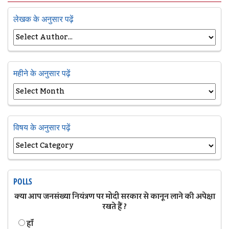
लेखक के अनुसार पढ़ें
महीने के अनुसार पढ़ें
विषय के अनुसार पढ़ें
POLLS
क्या आप जनसंख्या नियंत्रण पर मोदी सरकार से कानून लाने की अपेक्षा
रखते हैं ?
हॉं