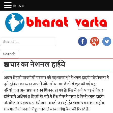
MENU
भ्रष्टाचार का नेशनल हाईवे
अटल बिहारी वाजपेयी सरकार की महत्वाकांक्षी नेशनल हाइवे परियोजना ने
पूरी दुनिया का ध्यान अपनी ओर खींचा था। तेजी से शुरू की गई यह
परियोजना अब भ्रष्टाचार का शिकार हो गई है। विश्व बैंक के फण्ड से तैयार
होनेवाले अधिकांश हिस्सों के बारे में विश्व बैंक ने पाया है कि नेशनल हाईवे
परियोजना भ्रष्टाचार परियोजना बनती जा रही है। ताज़ा घटनाक्रम राष्ट्रीय
राजमार्गों को बनाने में हुए घोटाले बाबत विश्व बैंक की रिपोर्ट है।