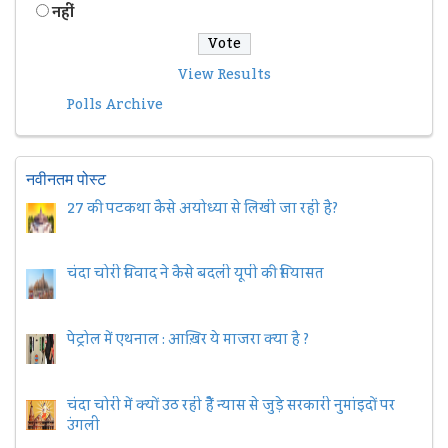
नहीं
View Results
Polls Archive
नवीनतम पोस्ट
27 की पटकथा कैसे अयोध्या से लिखी जा रही है?
चंदा चोरी विवाद ने कैसे बदली यूपी की सियासत
पेट्रोल में एथनाल : आख़िर ये माजरा क्या है ?
चंदा चोरी में क्यों उठ रही हैैं न्यास से जुड़े सरकारी नुमांइदों पर
उंगली