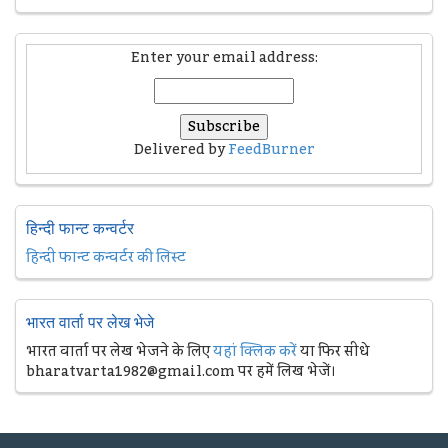
Enter your email address:
Delivered by
FeedBurner
हिन्दी फान्ट कन्वर्टर
हिन्दी फान्ट कन्वर्टर की लिस्ट
भारत वार्ता पर लेख भेजे
भारत वार्ता पर लेख भेजने के लिए
यहां क्लिक करें
या फिर सीधे
bharatvarta1982@gmail.com पर हमें लिख भेजें।