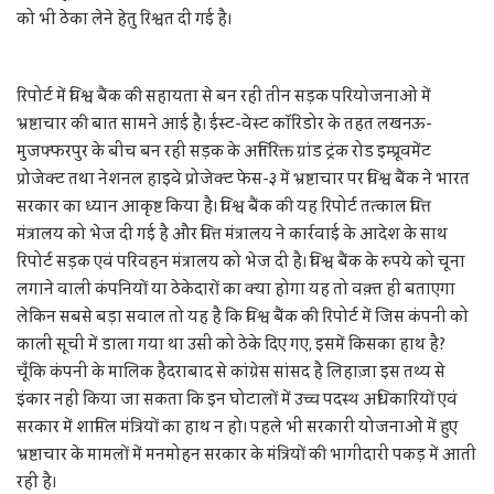
को भी ठेका लेने हेतु रिश्वत दी गई है।
रिपोर्ट में विश्व बैंक की सहायता से बन रही तीन सड़क परियोजनाओं में
भ्रष्टाचार की बात सामने आई है। ईस्ट-वेस्ट कॉरिडोर के तहत लखनऊ-
मुजफ्फरपुर के बीच बन रही सड़क के अतिरिक्त ग्रांड ट्रंक रोड इम्प्रूवमेंट
प्रोजेक्ट तथा नेशनल हाइवे प्रोजेक्ट फेस-३ में भ्रष्टाचार पर विश्व बैंक ने भारत
सरकार का ध्यान आकृष्ट किया है। विश्व बैंक की यह रिपोर्ट तत्काल वित्त
मंत्रालय को भेज दी गई है और वित्त मंत्रालय ने कार्रवाई के आदेश के साथ
रिपोर्ट सड़क एवं परिवहन मंत्रालय को भेज दी है। विश्व बैंक के रुपये को चूना
लगाने वाली कंपनियों या ठेकेदारों का क्या होगा यह तो वक़्त ही बताएगा
लेकिन सबसे बड़ा सवाल तो यह है कि विश्व बैंक की रिपोर्ट में जिस कंपनी को
काली सूची में डाला गया था उसी को ठेके दिए गए, इसमें किसका हाथ है?
चूँकि कंपनी के मालिक हैदराबाद से कांग्रेस सांसद है लिहाज़ा इस तथ्य से
इंकार नहीं किया जा सकता कि इन घोटालों में उच्च पदस्थ अधिकारियों एवं
सरकार में शामिल मंत्रियों का हाथ न हो। पहले भी सरकारी योजनाओं में हुए
भ्रष्टाचार के मामलों में मनमोहन सरकार के मंत्रियों की भागीदारी पकड़ में आती
रही है।