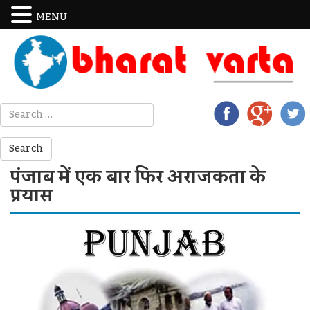
MENU
पंजाब में एक बार फिर अराजकता के
प्रयास