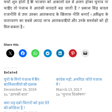
चर्चा शुरु होती है कि भाजपा को अकाली दल से अलग होकर चुनाव ना
चाहिए तो पंजाब में आतंकी वारदातें बढ़ जाती हैं ? प्रकाश सिंह बादल
राजनीति से उपर उठकर आतंकवाद के ख़िलाफ़ नीति बनाएँ । अनिश्चय के
वातावरण का सबसे ज़्यादा लाभ आतंकवादियों और उनके समर्थकों को ही
मिल सकता है ।
Share this:
Related
यूपी के मिनी पंजाब में फिर
कांग्रेस नहीं, अमरिंदर जीते पंजाब
खालिस्तानियों की दस्तक
में !
December 26, 2024
March 13, 2017
In "आपकी बात"
In "चुनाव विश्लेषण"
क्या यह दबी चिंगारी को हवा देने
की कोशिश है ?