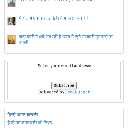
पेट्रोल में एथनाल : आख़िर ये माजरा क्या है ?
चंदा चोरी में क्यों उठ रही हैैं न्यास से जुड़े सरकारी नुमांइदों पर
उंगली
Enter your email address:
Delivered by
FeedBurner
हिन्दी फान्ट कन्वर्टर
हिन्दी फान्ट कन्वर्टर की लिस्ट