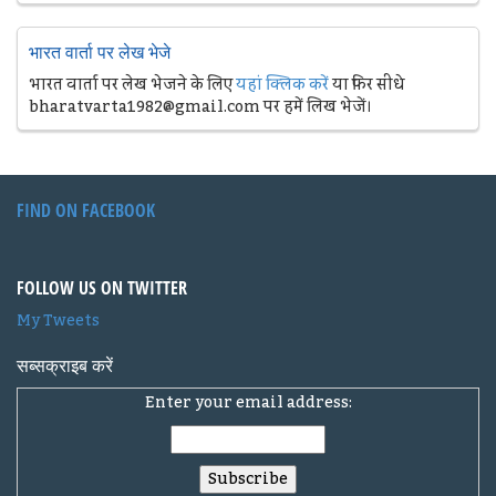
भारत वार्ता पर लेख भेजे
भारत वार्ता पर लेख भेजने के लिए
यहां क्लिक करें
या फिर सीधे
bharatvarta1982@gmail.com पर हमें लिख भेजें।
FIND ON FACEBOOK
FOLLOW US ON TWITTER
My Tweets
सब्सक्राइब करें
Enter your email address: