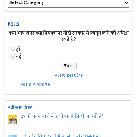
POLLS
क्या आप जनसंख्या नियंत्रण पर मोदी सरकार से कानून लाने की अपेक्षा
रखते हैं ?
हॉं
नहीं
View Results
Polls Archive
नवीनतम पोस्ट
27 की पटकथा कैसे अयोध्या से लिखी जा रही है?
चंदा चोरी विवाद ने कैसे बदली यूपी की सियासत