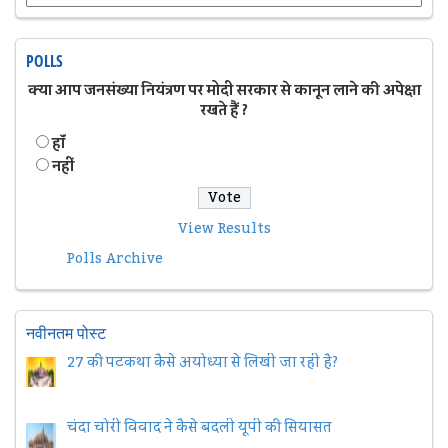
POLLS
क्या आप जनसंख्या नियंत्रण पर मोदी सरकार से कानून लाने की अपेक्षा
रखते हैं ?
हॉं
नहीं
View Results
Polls Archive
नवीनतम पोस्ट
27 की पटकथा कैसे अयोध्या से लिखी जा रही है?
चंदा चोरी विवाद ने कैसे बदली यूपी की सियासत