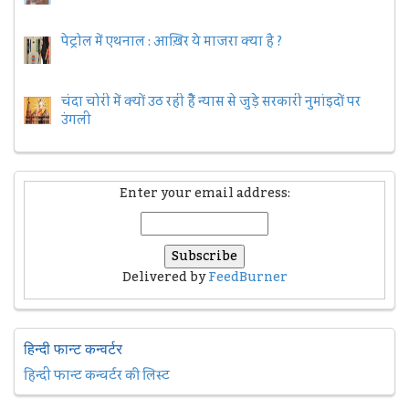
पेट्रोल में एथनाल : आख़िर ये माजरा क्या है ?
चंदा चोरी में क्यों उठ रही हैैं न्यास से जुड़े सरकारी नुमांइदों पर
उंगली
Enter your email address:
Delivered by
FeedBurner
हिन्दी फान्ट कन्वर्टर
हिन्दी फान्ट कन्वर्टर की लिस्ट