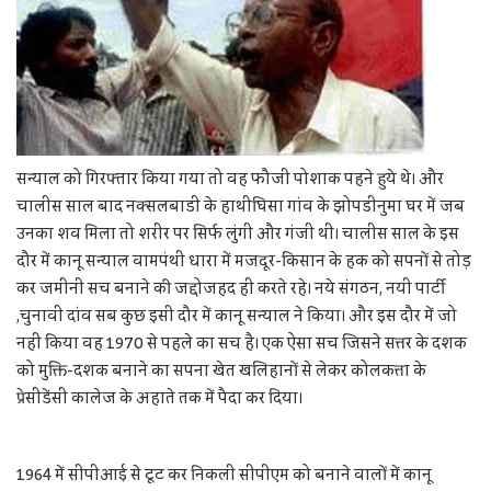
सन्याल को गिरफ्तार किया गया तो वह फौजी पोशाक पहने हुये थे। और
चालीस साल बाद नक्सलबाडी के हाथीघिसा गांव के झोपडीनुमा घर में जब
उनका शव मिला तो शरीर पर सिर्फ लुंगी और गंजी थी। चालीस साल के इस
दौर में कानू सन्याल वामपंथी धारा में मजदूर-किसान के हक को सपनों से तोड़
कर जमीनी सच बनाने की जद्दोजहद ही करते रहे। नये संगठन, नयी पार्टी
,चुनावी दांव सब कुछ इसी दौर में कानू सन्याल ने किया। और इस दौर में जो
नहीं किया वह 1970 से पहले का सच है। एक ऐसा सच जिसने सत्तर के दशक
को मुक्ति-दशक बनाने का सपना खेत खलिहानों से लेकर कोलकत्ता के
प्रेसीडेंसी कालेज के अहाते तक में पैदा कर दिया।
1964 में सीपीआई से टूट कर निकली सीपीएम को बनाने वालों में कानू