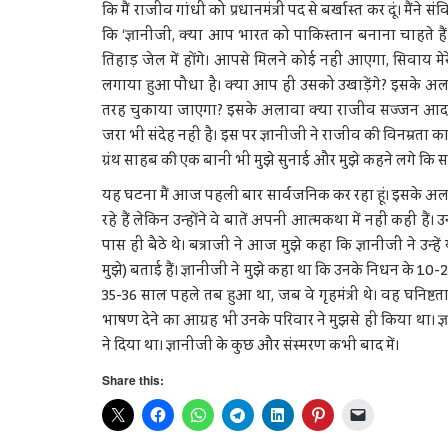
कि मैं राजीव गांधी को प्रधानमंत्री पद से बर्खास्त कर दूं। मैं
कि ‘ज्ञानीजी, क्या आप भारत को पाकिस्तान बनाना चाहते 
तिहाड़ जेल में होंगे। आपसे मिलने कोई नहीं आएगा, सिवाय मे
लगाया हुआ पौधा है। क्या आप ही उसको उखाड़ेंगे? इसके अलावा
तरह चुकाया जाएगा? इसके अलावा क्या राजीव सज्जन आदमी न
जरा भी संदेह नहीं है। इस पर ज्ञानीजी ने राजीव की विनम्रता 
ग्रंथ साहब की एक बानी भी मुझे सुनाई और मुझे कहने लगे कि 
यह घटना मैं आज पहली बार सार्वजनिक कर रहा हूं। इसके अलाव
रहे हैं लेकिन उन्होंने वे बातें अपनी आत्मकथा में नहीं कही 
पास ही बैठे थे। बत्राजी ने आज मुझे कहा कि ज्ञानीजी ने उन्हे
मुझे) बताई हैं। ज्ञानीजी ने मुझे कहा था कि उनके निधन के 10-20
35-36 साल पहले तब हुआ था, जब वे गृहमंत्री थे। वह घनिष
भाषण देने का आग्रह भी उनके परिवार ने मुझसे ही किया था। 
ने दिया था। ज्ञानीजी के कुछ और संस्मरण कभी बाद में।
Share this: