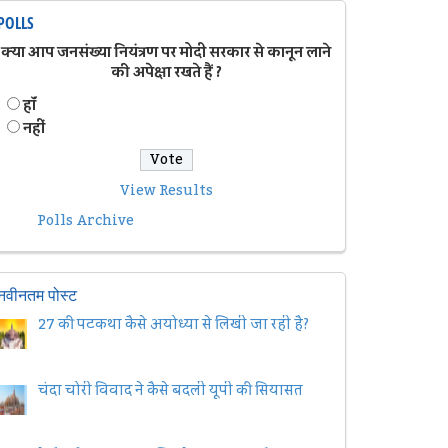
POLLS
क्या आप जनसंख्या नियंत्रण पर मोदी सरकार से कानून लाने
की अपेक्षा रखते हैं ?
हॉं
नहीं
View Results
Polls Archive
नवीनतम पोस्ट
27 की पटकथा कैसे अयोध्या से लिखी जा रही है?
चंदा चोरी विवाद ने कैसे बदली यूपी की सियासत