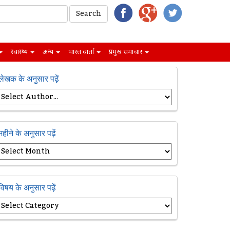
स्वास्थ्य
अन्य
भारत वार्ता
प्रमुख समाचार
लेखक के अनुसार पढ़ें
महीने के अनुसार पढ़ें
विषय के अनुसार पढ़ें