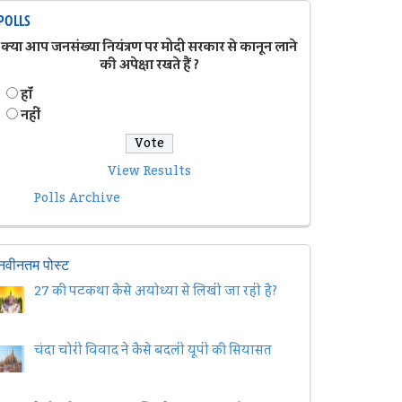
POLLS
क्या आप जनसंख्या नियंत्रण पर मोदी सरकार से कानून लाने
की अपेक्षा रखते हैं ?
हॉं
नहीं
View Results
Polls Archive
नवीनतम पोस्ट
27 की पटकथा कैसे अयोध्या से लिखी जा रही है?
चंदा चोरी विवाद ने कैसे बदली यूपी की सियासत