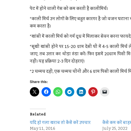
पेट में होने वाली गेस को कम करती है कालीमिर्च।
*काली मिर्च उन लोगों के लिए बहुत कारगर है जो वजन घटाना चाहत
कम करता है।
*खांसी में काली मिर्च को गर्म दूध में मिलाकर सेवन करना फायदेम
*सूखी खांसी होने पर 15-20 ग्राम देसी घी में 4-5 काली मिर्
जाए, तब उतार कर थोड़ा ठंडा करें। फिर इसमें 20ग्राम पिसी म
नहीं। यह प्रक्रिया 2-3 दिन दोहराएं।
*2 चम्मच दही, एक चम्मच चीनी और 6 ग्राम पिसी काली मिर्च 
Share this:
Related
यदि हो गला खराब तो कैसेे करें उपचार
कैसे कम करें बाह
May 11, 2016
July 25, 2022