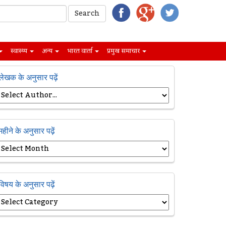
स्वास्थ्य
अन्य
भारत वार्ता
प्रमुख समाचार
लेखक के अनुसार पढ़ें
महीने के अनुसार पढ़ें
विषय के अनुसार पढ़ें