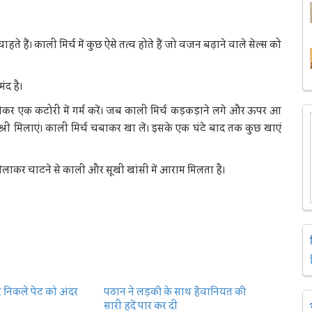
े हैं। काली मिर्च में कुछ ऐसे तत्व होते हैं जो वजन बढ़ाने वाले सेल्स को
ंद है।
च लेकर एक कटोरी में गर्म करें। जब काली मिर्च कड़कड़ाने लगे और ऊपर आ
िश्री मिलाएं। काली मिर्च चबाकर खा लें। इसके एक घंटे बाद तक कुछ खाएं
मिलाकर चाटने से काली और सूखी खांसी में आराम मिलता है।
र निकले पेट को अंदर
पठान ने लड़की के साथ हैवानियत की
सारी हदें पार कर दी