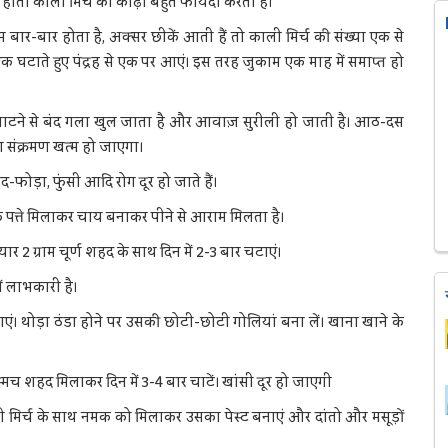
ोतो काली मिर्च का काढ़ा बहुत फायदा करता है।
 बार-बार होता है, अक्सर छीकें आती हैं तो काली मिर्च की संख्या एक से
एक घटाते हुए पंद्रह से एक पर आएं। इस तरह जुकाम एक माह में समाप्त हो
 चाटने से बंद गला खुल जाता है और आवाज़ सुरीली हो जाती है। आठ-दस
का संक्रमण खत्म हो जाएगा।
द-फोड़ा, फुंसी आदि रोग दूर हो जाते हैं।
के पत्ते मिलाकर चाय बनाकर पीने से आराम मिलता है।
ैयार 2 ग्राम चूर्ण शहद के साथ दिन में 2-3 बार चटाएं।
ं लाभकारी है।
ाएं। थोड़ा ठंडा होने पर उसकी छोटी-छोटी गोलियां बना लें। खाना खाने के
च शहद मिलाकर दिन में 3-4 बार चाटें। खांसी दूर हो जाएगी
काली मिर्च के साथ नमक को मिलाकर उसका पेस्ट बनाएं और दांतो और मसूड़ों