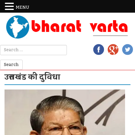
MENU
उत्तराखंड की दुविधा