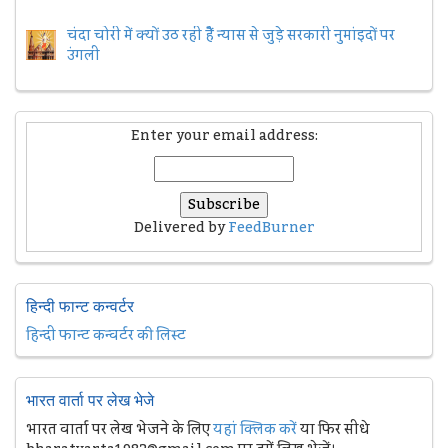
चंदा चोरी में क्यों उठ रही हैैं न्यास से जुड़े सरकारी नुमांइदों पर
उंगली
Enter your email address:
Delivered by
FeedBurner
हिन्दी फान्ट कन्वर्टर
हिन्दी फान्ट कन्वर्टर की लिस्ट
भारत वार्ता पर लेख भेजे
भारत वार्ता पर लेख भेजने के लिए
यहां क्लिक करें
या फिर सीधे