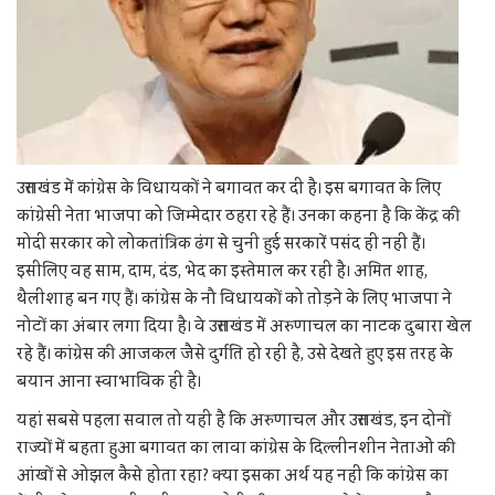
उत्तराखंड में कांग्रेस के विधायकों ने बगावत कर दी है। इस बगावत के लिए
कांग्रेसी नेता भाजपा को जिम्मेदार ठहरा रहे हैं। उनका कहना है कि केंद्र की
मोदी सरकार को लोकतांत्रिक ढंग से चुनी हुई सरकारें पसंद ही नहीं हैं।
इसीलिए वह साम, दाम, दंड, भेद का इस्तेमाल कर रही है। अमित शाह,
थैलीशाह बन गए हैं। कांग्रेस के नौ विधायकों को तोड़ने के लिए भाजपा ने
नोटों का अंबार लगा दिया है। वे उत्तराखंड में अरुणाचल का नाटक दुबारा खेल
रहे हैं। कांग्रेस की आजकल जैसे दुर्गति हो रही है, उसे देखते हुए इस तरह के
बयान आना स्वाभाविक ही है।
यहां सबसे पहला सवाल तो यही है कि अरुणाचल और उत्तराखंड, इन दोनों
राज्यों में बहता हुआ बगावत का लावा कांग्रेस के दिल्लीनशीन नेताओं की
आंखों से ओझल कैसे होता रहा? क्या इसका अर्थ यह नहीं कि कांग्रेस का