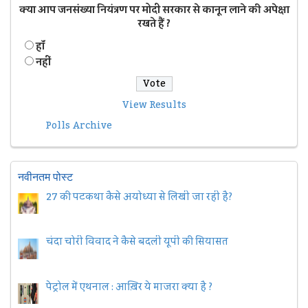
क्या आप जनसंख्या नियंत्रण पर मोदी सरकार से कानून लाने की अपेक्षा
रखते हैं ?
हॉं
नहीं
View Results
Polls Archive
नवीनतम पोस्ट
27 की पटकथा कैसे अयोध्या से लिखी जा रही है?
चंदा चोरी विवाद ने कैसे बदली यूपी की सियासत
पेट्रोल में एथनाल : आख़िर ये माजरा क्या है ?