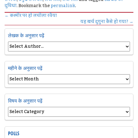
दुविधा
. Bookmark the
permalink
.
←
कश्मीर पर हो लचीला रवैया
यह खर्च दुगुना कैसे हो गया?
→
लेखक के अनुसार पढ़ें
महीने के अनुसार पढ़ें
विषय के अनुसार पढ़ें
POLLS