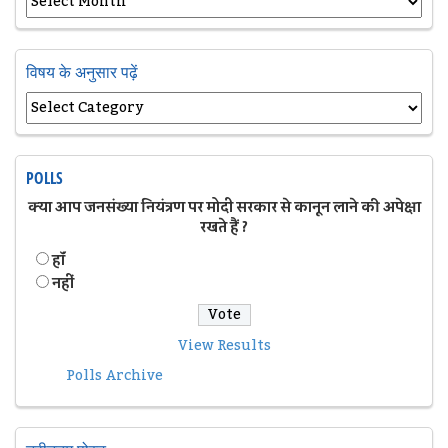
विषय के अनुसार पढ़ें
POLLS
क्या आप जनसंख्या नियंत्रण पर मोदी सरकार से कानून लाने की अपेक्षा
रखते हैं ?
हॉं
नहीं
View Results
Polls Archive