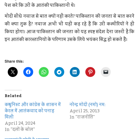
पेश करे कि उरी के आतंकी पाकिस्तानी थे।
मोदी सीधे नवाज से बात क्यों नहीं करते? पाकिस्तान की जनता से बात करने
की क्या तुक है? नवाज अभी भी यही कह रहे हैं कि उरी कश्मीरियों ने ही
किया होगा। आज पाकिस्तान की जनता को यह स्पष्ट संदेश देना जरुरी है कि
इन आतंकी कारस्तानियों के परिणाम उसके लिये भयंकर सिद्ध हो सकते हैं।
Share this:
Related
कम्युनिस्ट और कांग्रेस के शासन में
नरेन्द्र मोदी (नमो) नम:
केरल में आतंकवाद को पनाह
April 25, 2013
मिली
In "राजनीति"
April 24, 2024
In "दलों के बोल"