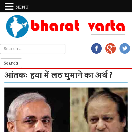
MENU
आंतकः हवा में लठ घुमाने का अर्थ ?