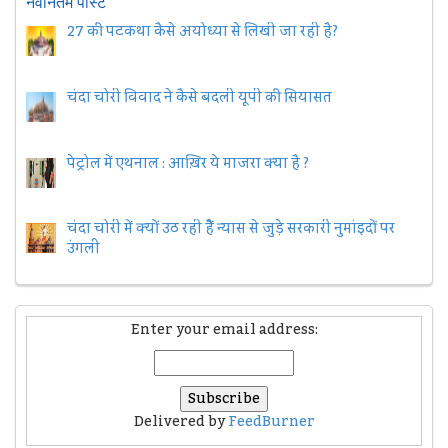
नवीनतम पोस्ट
27 की पटकथा कैसे अयोध्या से लिखी जा रही है?
चंदा चोरी विवाद ने कैसे बदली यूपी की सियासत
पेट्रोल में एथनाल : आख़िर ये माजरा क्या है ?
चंदा चोरी में क्यों उठ रही हैैं न्यास से जुड़े सरकारी नुमांइदों पर
उंगली
Enter your email address:
Delivered by
FeedBurner