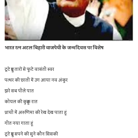
भारत रत्न अटल बिहारी वाजपेयी के जन्मदिवस पर विशेष
टूटे हुए तारों से फूटे वासंती स्वर
पत्थर की छाती में उग आया नव अंकुर
झरे सब पीले पात
कोयल की कुहुक रात
प्राची में अरुणिमा की रेख देख पाता हूं
गीत नया गाता हूं
टूटे हुए सपने की सुने कौन सिसकी