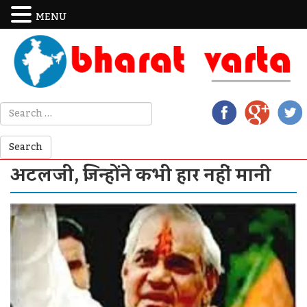
MENU
अटलजी, जिन्होंने कभी हार नहीं मानी