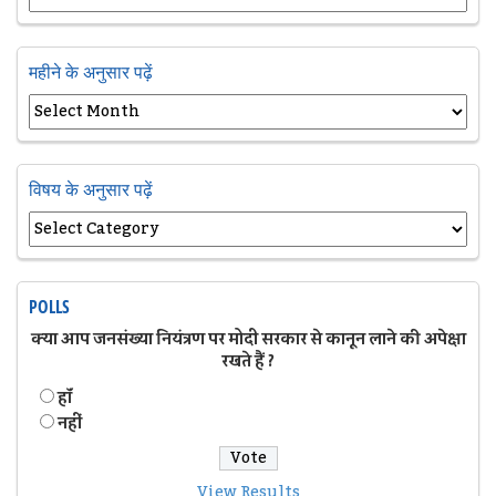
महीने के अनुसार पढ़ें
विषय के अनुसार पढ़ें
POLLS
क्या आप जनसंख्या नियंत्रण पर मोदी सरकार से कानून लाने की अपेक्षा
रखते हैं ?
हॉं
नहीं
View Results