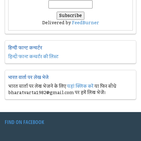
Delivered by
FeedBurner
हिन्दी फान्ट कन्वर्टर
हिन्दी फान्ट कन्वर्टर की लिस्ट
भारत वार्ता पर लेख भेजे
भारत वार्ता पर लेख भेजने के लिए
यहां क्लिक करें
या फिर सीधे
bharatvarta1982@gmail.com पर हमें लिख भेजें।
FIND ON FACEBOOK