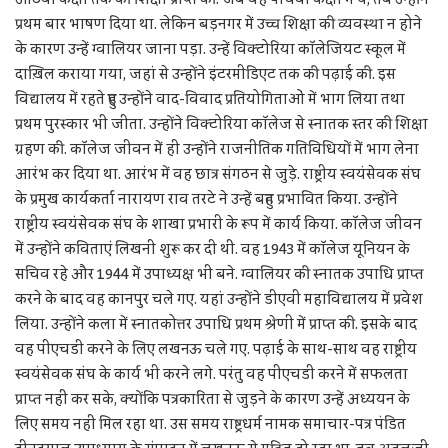
प्रथम बार भाषण दिया था. लेकिन बड़नगर में उच्च शिक्षा की व्यवस्था न होने
के कारण उन्हें ग्वालियर जाना पड़ा. उन्हें विक्टोरिया कॉलेजियट स्कूल में
दाख़िल कराया गया, जहां से उन्होंने इंटरमीडिएट तक की पढ़ाई की. इस
विद्यालय में रहते हुए उन्होंने वाद-विवाद प्रतियोगिताओं में भाग लिया तथा
प्रथम पुरस्कार भी जीता. उन्होंने विक्टोरिया कॉलेज से स्नातक स्तर की शिक्षा
ग्रहण की. कॉलेज जीवन में ही उन्होंने राजनीतिक गतिविधियों में भाग लेना
आरंभ कर दिया था. आरंभ में वह छात्र संगठन से जुड़े. राष्ट्रीय स्वयंसेवक संघ
के प्रमुख कार्यकर्ता नारायण राव तरटे ने उन्हें बहुत प्रभावित किया. उन्होंने
राष्ट्रीय स्वयंसेवक संघ के शाखा प्रभारी के रूप में कार्य किया. कॉलेज जीवन
में उन्होंने कविताएं लिखनी शुरू कर दी थीं. वह 1943 में कॉलेज यूनियन के
सचिव रहे और 1944 में उपाध्यक्ष भी बने. ग्वालियर की स्नातक उपाधि प्राप्त
करने के बाद वह कानपुर चले गए. यहां उन्होंने डीएवी महाविद्यालय में प्रवेश
लिया. उन्होंने कला में स्नातकोत्तर उपाधि प्रथम श्रेणी में प्राप्त की. इसके बाद
वह पीएचडी करने के लिए लखनऊ चले गए. पढ़ाई के साथ-साथ वह राष्ट्रीय
स्वयंसेवक संघ के कार्य भी करने लगे. परंतु वह पीएचडी करने में सफलता
प्राप्त नहीं कर सके, क्योंकि पत्रकारिता से जुड़ने के कारण उन्हें अध्ययन के
लिए समय नहीं मिल रहा था. उस समय राष्ट्रधर्म नामक समाचार-पत्र पंडित