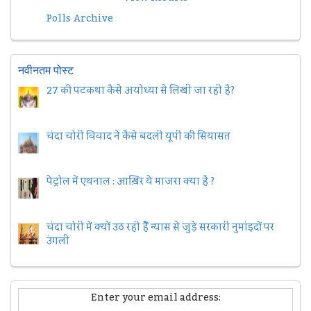
Polls Archive
नवीनतम पोस्ट
27 की पटकथा कैसे अयोध्या से लिखी जा रही है?
चंदा चोरी विवाद ने कैसे बदली यूपी की सियासत
पेट्रोल में एथनाल : आख़िर ये माजरा क्या है ?
चंदा चोरी में क्यों उठ रही हैैं न्यास से जुड़े सरकारी नुमांइदों पर
उंगली
Enter your email address: